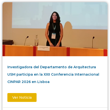
Investigadora del Departamento de Arquitectura
USM participa en la XXII Conferencia Internacional
CINPAR 2026 en Lisboa
Ver Noticia