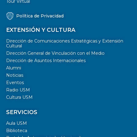
Tour Virtual
Política de Privacidad
EXTENSIÓN Y CULTURA
Dirección de Comunicaciones Estratégicas y Extensión
Cultural
Dirección General de Vinculación con el Medio
Dirección de Asuntos Internacionales
Alumni
Noticias
Eventos
Radio USM
Cultura USM
SERVICIOS
Aula USM
Biblioteca