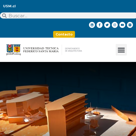
USM.cl
Contacto