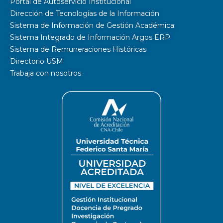
Portal de Autoservicio Institucional
Dirección de Tecnologías de la Información
Sistema de Información de Gestión Académica
Sistema Integrado de Información Argos ERP
Sistema de Remuneraciones Históricas
Directorio USM
Trabaja con nosotros