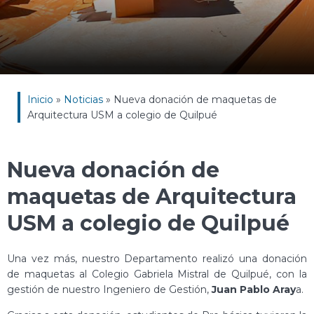
Inicio
»
Noticias
»
Nueva donación de maquetas de
Arquitectura USM a colegio de Quilpué
Nueva donación de
maquetas de Arquitectura
USM a colegio de Quilpué
Una vez más, nuestro Departamento realizó una donación
de maquetas al Colegio Gabriela Mistral de Quilpué, con la
gestión de nuestro Ingeniero de Gestión,
Juan Pablo Aray
a.