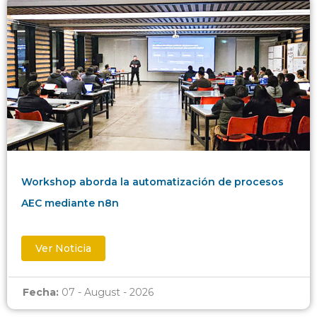
Workshop aborda la automatización de procesos
AEC mediante n8n
Ver Noticia
Fecha:
07 - August - 2026