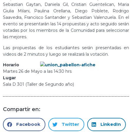
Sebastian Gaytan, Daniela Gil, Cristian Guentelican, Maria
Giulia Milani, Paulina Orellana, Diego Poblete, Rodrigo
Saavedra, Francisco Santander y Sebastian Valenzuela. En el
evento se presentarán las 14 propuestas y acto seguido serán
votadas por los miembros de la Comunidad para seleccionar
las mejores.
Las propuestas de los estudiantes serán presentadas en
videos de 2 minutos y luego se realizará la votación.
Horario
Martes 26 de Mayo a las 14:30 hrs
Lugar
Sala D 301 (Taller de Segundo año)
Compartir en:
Facebook
Twitter
LinkedIn