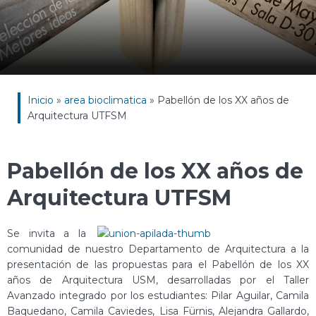
Inicio
»
area bioclimatica
»
Pabellón de los XX años de
Arquitectura UTFSM
Pabellón de los XX años de
Arquitectura UTFSM
Se invita a la
comunidad de nuestro Departamento de Arquitectura a la
presentación de las propuestas para el Pabellón de los XX
años de Arquitectura USM, desarrolladas por el Taller
Avanzado integrado por los estudiantes: Pilar Aguilar, Camila
Baquedano, Camila Caviedes, Lisa Fürnis, Alejandra Gallardo,