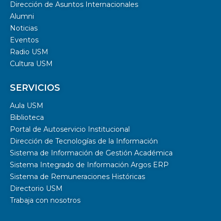
Dirección de Asuntos Internacionales
Alumni
Noticias
Eventos
Radio USM
Cultura USM
SERVICIOS
Aula USM
Biblioteca
Portal de Autoservicio Institucional
Dirección de Tecnologías de la Información
Sistema de Información de Gestión Académica
Sistema Integrado de Información Argos ERP
Sistema de Remuneraciones Históricas
Directorio USM
Trabaja con nosotros