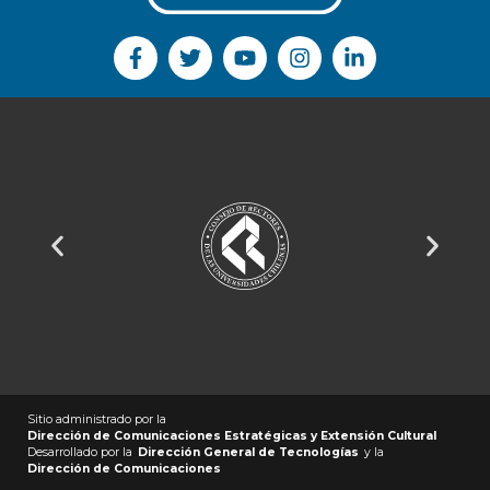
Sitio administrado por la
Dirección de Comunicaciones Estratégicas y Extensión Cultural
Desarrollado por la
Dirección General de Tecnologías
y la
Dirección de Comunicaciones