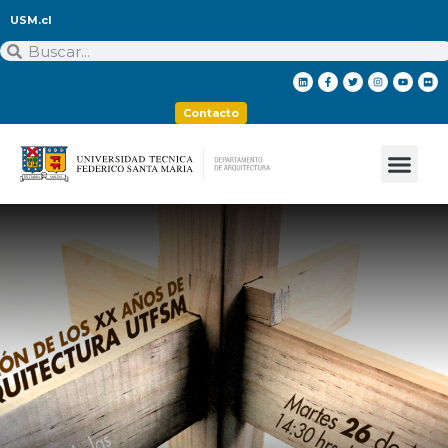
USM.cl
Contacto