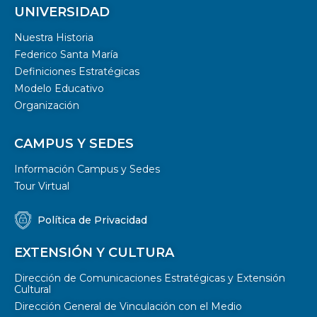
UNIVERSIDAD
Nuestra Historia
Federico Santa María
Definiciones Estratégicas
Modelo Educativo
Organización
CAMPUS Y SEDES
Información Campus y Sedes
Tour Virtual
Política de Privacidad
EXTENSIÓN Y CULTURA
Dirección de Comunicaciones Estratégicas y Extensión
Cultural
Dirección General de Vinculación con el Medio