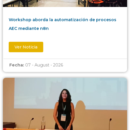
Workshop aborda la automatización de procesos
AEC mediante n8n
Ver Noticia
Fecha:
07 - August - 2026