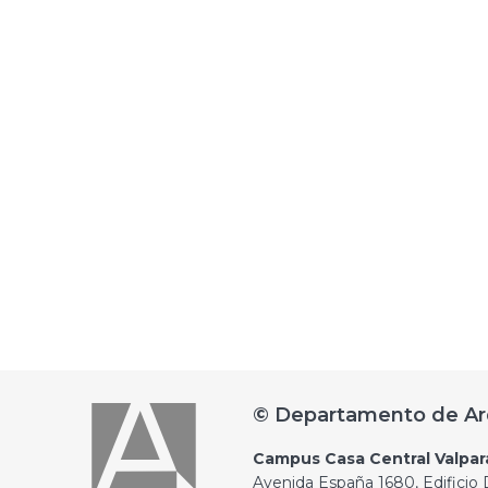
© Departamento de Ar
Campus Casa Central Valpar
Avenida España 1680, Edificio D