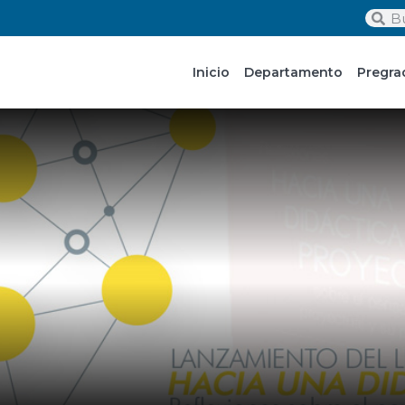
Inicio
Departamento
Pregra