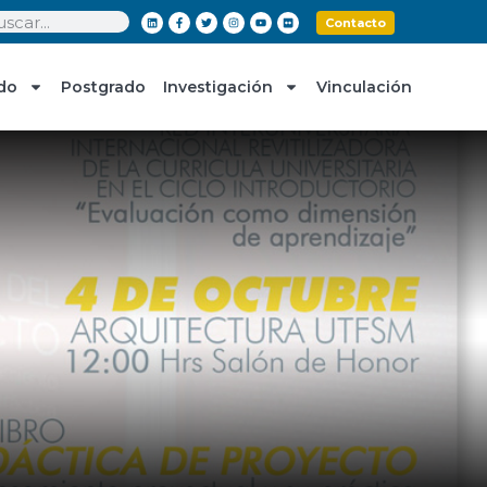
Contacto
do
Postgrado
Investigación
Vinculación