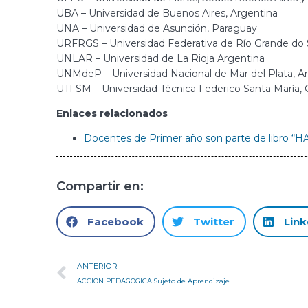
UBA – Universidad de Buenos Aires, Argentina
UNA – Universidad de Asunción, Paraguay
URFRGS – Universidad Federativa de Río Grande do Su
UNLAR – Universidad de La Rioja Argentina
UNMdeP – Universidad Nacional de Mar del Plata, A
UTFSM – Universidad Técnica Federico Santa María, 
Enlaces relacionados
Docentes de Primer año son parte de libr
Compartir en:
Facebook
Twitter
Link
ANTERIOR
ACCION PEDAGOGICA Sujeto de Aprendizaje