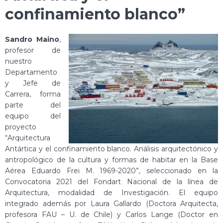
confinamiento blanco”
Sandro Maino
,
profesor de
nuestro
Departamento
y Jefe de
Carrera, forma
parte del
equipo del
proyecto
“Arquitectura
Antártica y el confinamiento blanco. Análisis arquitectónico y
antropológico de la cultura y formas de habitar en la Base
Aérea Eduardo Frei M. 1969-2020”, seleccionado en la
Convocatoria 2021 del Fondart Nacional de la línea de
Arquitectura, modalidad de Investigación. El equipo
integrado además por Laura Gallardo (Doctora Arquitecta,
profesora FAU – U. de Chile) y Carlos Lange (Doctor en