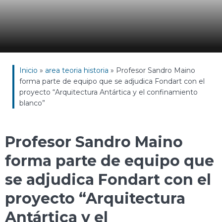
Inicio
»
area teoria historia
»
Profesor Sandro Maino
forma parte de equipo que se adjudica Fondart con el
proyecto “Arquitectura Antártica y el confinamiento
blanco”
Profesor Sandro Maino
forma parte de equipo que
se adjudica Fondart con el
proyecto “Arquitectura
Antártica y el