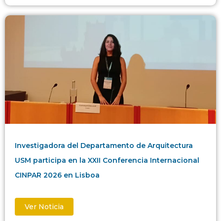
Investigadora del Departamento de Arquitectura
USM participa en la XXII Conferencia Internacional
CINPAR 2026 en Lisboa
Ver Noticia