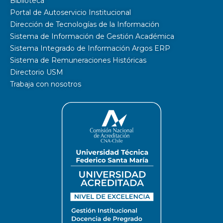
Biblioteca
Portal de Autoservicio Institucional
Dirección de Tecnologías de la Información
Sistema de Información de Gestión Académica
Sistema Integrado de Información Argos ERP
Sistema de Remuneraciones Históricas
Directorio USM
Trabaja con nosotros