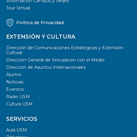
Información Campus y Sedes
Tour Virtual
Política de Privacidad
EXTENSIÓN Y CULTURA
Dirección de Comunicaciones Estratégicas y Extensión
Cultural
Dirección General de Vinculación con el Medio
Dirección de Asuntos Internacionales
Alumni
Noticias
Eventos
Radio USM
Cultura USM
SERVICIOS
Aula USM