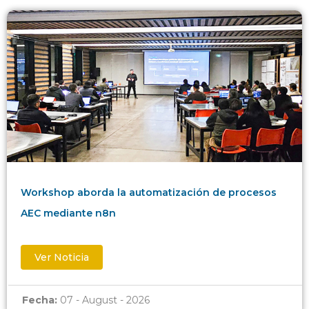
Workshop aborda la automatización de procesos
AEC mediante n8n
Ver Noticia
Fecha:
07 - August - 2026