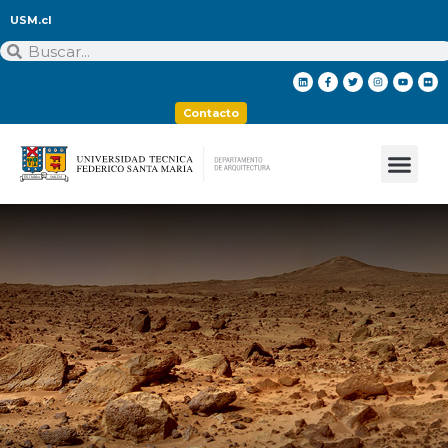
USM.cl
Contacto