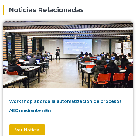
Noticias Relacionadas
Workshop aborda la automatización de procesos
AEC mediante n8n
Ver Noticia