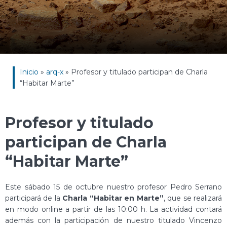
Inicio
»
arq-x
»
Profesor y titulado participan de Charla
“Habitar Marte”
Profesor y titulado
participan de Charla
“Habitar Marte”
Este sábado 15 de octubre nuestro profesor Pedro Serrano
participará de la
Charla “Habitar en Marte”
, que se realizará
en modo online a partir de las 10:00 h. La actividad contará
además con la participación de nuestro titulado Vincenzo