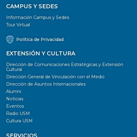
CAMPUS Y SEDES
Información Campus y Sedes
Tour Virtual
Política de Privacidad
EXTENSIÓN Y CULTURA
Dirección de Comunicaciones Estratégicas y Extensión
Cultural
Dirección General de Vinculación con el Medio
Dirección de Asuntos Internacionales
Alumni
Noticias
Eventos
Radio USM
Cultura USM
SERVICIOS