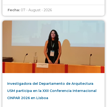
Fecha:
07 - August - 2026
Investigadora del Departamento de Arquitectura
USM participa en la XXII Conferencia Internacional
CINPAR 2026 en Lisboa