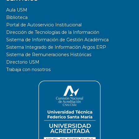
Aula USM
Biblioteca
Portal de Autoservicio Institucional
Dirección de Tecnologías de la Información
Sistema de Información de Gestión Académica
Sistema Integrado de Información Argos ERP
Sistema de Remuneraciones Históricas
Directorio USM
Trabaja con nosotros