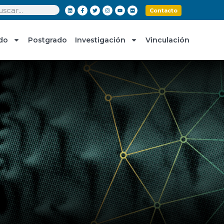
Contacto
do
Postgrado
Investigación
Vinculación