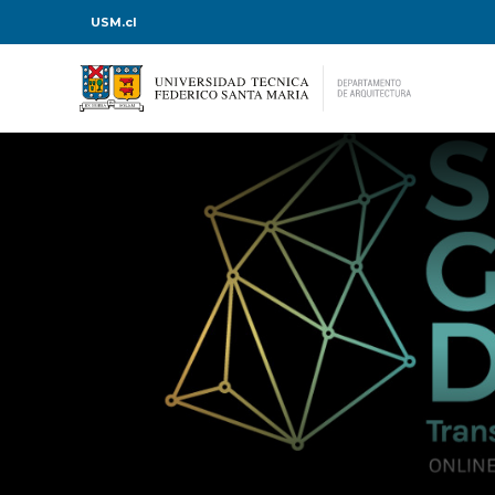
USM.cl