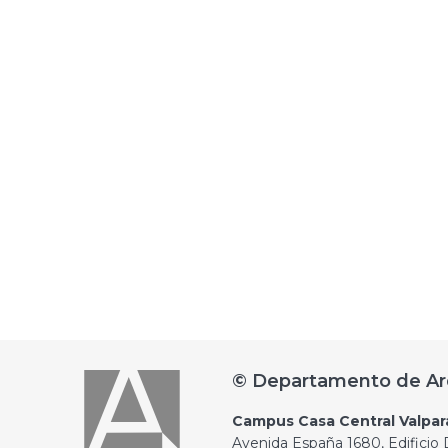
© Departamento de Ar
Campus Casa Central Valpar
Avenida España 1680, Edificio D