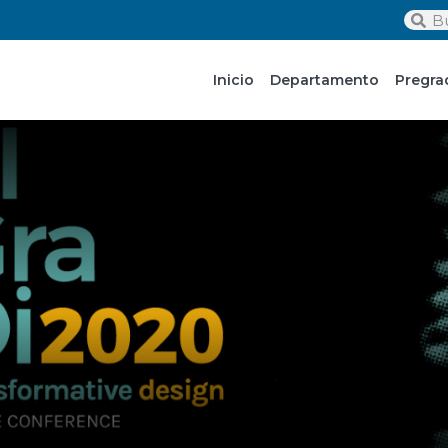
Inicio
Departamento
Pregra