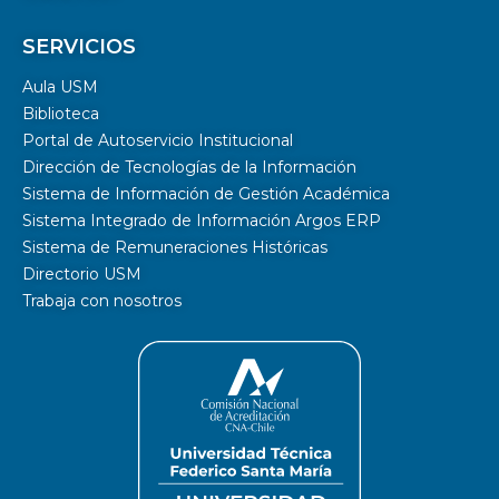
SERVICIOS
Aula USM
Biblioteca
Portal de Autoservicio Institucional
Dirección de Tecnologías de la Información
Sistema de Información de Gestión Académica
Sistema Integrado de Información Argos ERP
Sistema de Remuneraciones Históricas
Directorio USM
Trabaja con nosotros