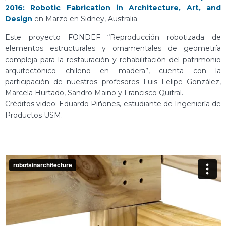
2016: Robotic Fabrication in Architecture, Art, and
Design
en Marzo en Sidney, Australia.
Este proyecto FONDEF “Reproducción robotizada de
elementos estructurales y ornamentales de geometría
compleja para la restauración y rehabilitación del patrimonio
arquitectónico chileno en madera”, cuenta con la
participación de nuestros profesores Luis Felipe González,
Marcela Hurtado, Sandro Maino y Francisco Quitral.
Créditos video: Eduardo Piñones, estudiante de Ingeniería de
Productos USM.