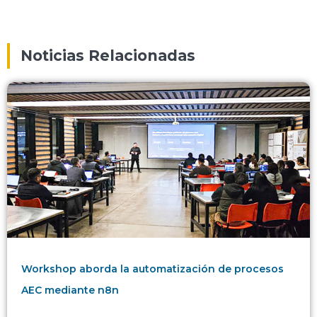
Noticias Relacionadas
Workshop aborda la automatización de procesos
AEC mediante n8n