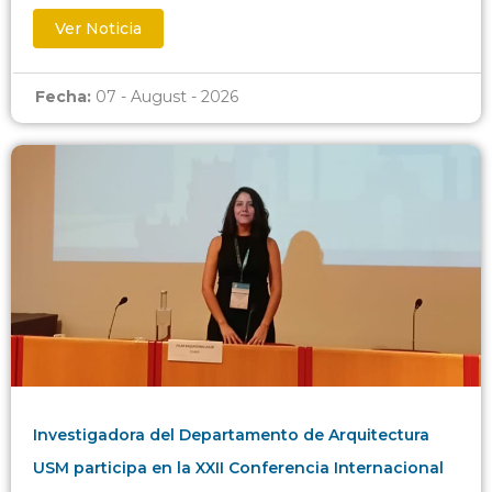
Ver Noticia
Fecha:
07 - August - 2026
Investigadora del Departamento de Arquitectura
USM participa en la XXII Conferencia Internacional