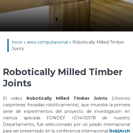
Inicio
»
area computacional
»
Robotically Milled Timber
Joints
Robotically Milled Timber
Joints
El video
Robotically Milled Timber Joints
(Uniones
carpinteras fresadas robóticamente), que muestra la primera
serie de experimentos del proyecto de investigación en
ciencia aplicada FONDEF ID14I10378 de nuestro
Departamento, fue seleccionado por un jurado internacional
para ser presentado en la conferencia internacional
Rob|Arch