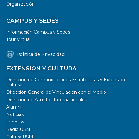
Organización
CAMPUS Y SEDES
Información Campus y Sedes
Tour Virtual
Política de Privacidad
EXTENSIÓN Y CULTURA
Dirección de Comunicaciones Estratégicas y Extensión
Cultural
Dirección General de Vinculación con el Medio
Dirección de Asuntos Internacionales
Alumni
Noticias
Eventos
Radio USM
Cultura USM