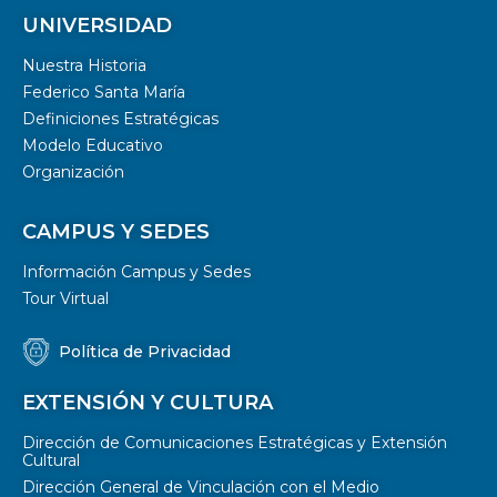
UNIVERSIDAD
Nuestra Historia
Federico Santa María
Definiciones Estratégicas
Modelo Educativo
Organización
CAMPUS Y SEDES
Información Campus y Sedes
Tour Virtual
Política de Privacidad
EXTENSIÓN Y CULTURA
Dirección de Comunicaciones Estratégicas y Extensión
Cultural
Dirección General de Vinculación con el Medio