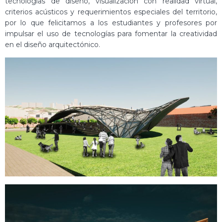
tecnologías de diseño, visualización con realidad virtual,
criterios acústicos y requerimientos especiales del territorio,
por lo que felicitamos a los estudiantes y profesores por
impulsar el uso de tecnologías para fomentar la creatividad
en el diseño arquitectónico.