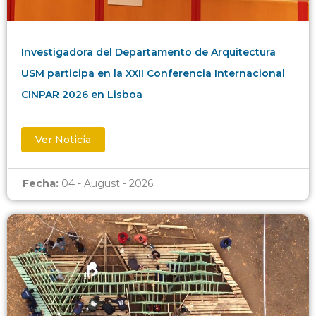
Investigadora del Departamento de Arquitectura
USM participa en la XXII Conferencia Internacional
CINPAR 2026 en Lisboa
Ver Noticia
Fecha:
04 - August - 2026