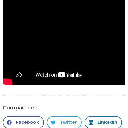
Compartir en:
Facebook
Twitter
LinkedIn