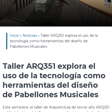
Inicio
»
Noticias
»
Taller ARQ351 explora el uso de la
tecnología como herramientas del diseño de
Pabellones Musicales
Taller ARQ351 explora el
uso de la tecnología como
herramientas del diseño
de Pabellones Musicales
Este semestre, el taller de Arquitectura de tercer año ARQ351