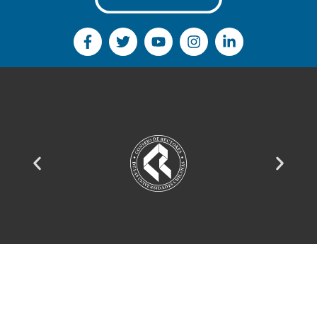
Sitio administrado por la
Dirección de Comunicaciones Estratégicas y Extensión Cultural
Desarrollado por la
Dirección General de Tecnologías
y la
Dirección de Comunicaciones