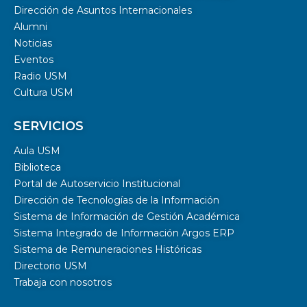
Dirección de Asuntos Internacionales
Alumni
Noticias
Eventos
Radio USM
Cultura USM
SERVICIOS
Aula USM
Biblioteca
Portal de Autoservicio Institucional
Dirección de Tecnologías de la Información
Sistema de Información de Gestión Académica
Sistema Integrado de Información Argos ERP
Sistema de Remuneraciones Históricas
Directorio USM
Trabaja con nosotros