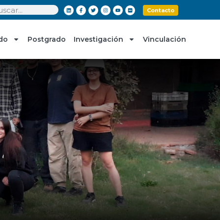
Contacto
do
Postgrado
Investigación
Vinculación