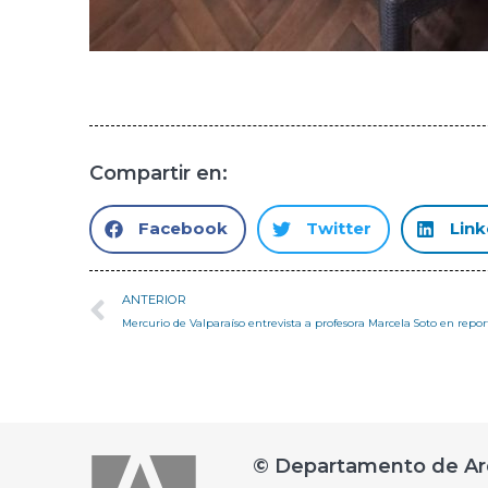
Compartir en:
Facebook
Twitter
Link
ANTERIOR
© Departamento de Ar