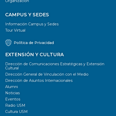
Organización
CAMPUS Y SEDES
Información Campus y Sedes
Tour Virtual
Política de Privacidad
EXTENSIÓN Y CULTURA
Dirección de Comunicaciones Estratégicas y Extensión
Cultural
Dirección General de Vinculación con el Medio
Dirección de Asuntos Internacionales
Alumni
Noticias
Eventos
Radio USM
Cultura USM