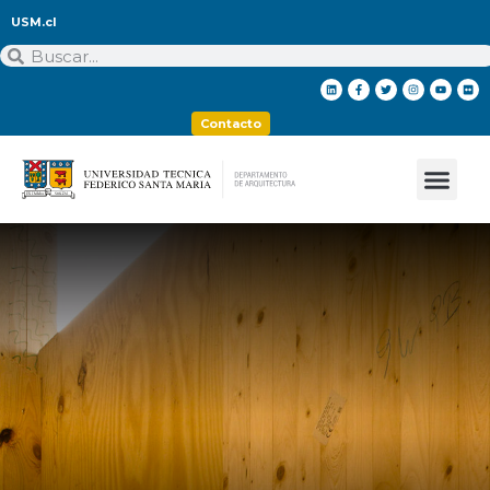
USM.cl
Contacto