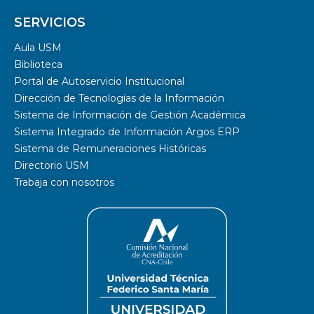
SERVICIOS
Aula USM
Biblioteca
Portal de Autoservicio Institucional
Dirección de Tecnologías de la Información
Sistema de Información de Gestión Académica
Sistema Integrado de Información Argos ERP
Sistema de Remuneraciones Históricas
Directorio USM
Trabaja con nosotros