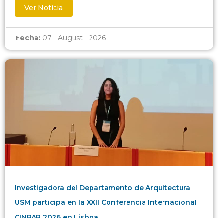
Ver Noticia
Fecha:
07 - August - 2026
Investigadora del Departamento de Arquitectura
USM participa en la XXII Conferencia Internacional
CINPAR 2026 en Lisboa