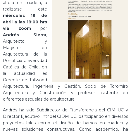
altura en madera, a
realizarse este
miércoles 19 de
abril a las 18:00 hrs
vía zoom
por
Andrés Sierra
,
Arquitecto y
Magister en
Arquitectura de la
Pontificia Universidad
Católica de Chile, en
la actualidad es
Gerente de Tallwood
Arquitectura, Ingeniería y Gestión, Socio de Toromiro
Arquitectura y Construcción y profesor asistente en
diferentes escuelas de arquitectura.
Andrés ha sido Subdirector de Transferencia del CIM UC y
Director Ejecutivo Intº del CIDM UC, participando en diversos
proyectos tales como el diseño de barrios en madera y
nuevas soluciones constructivas. Como académico, ha