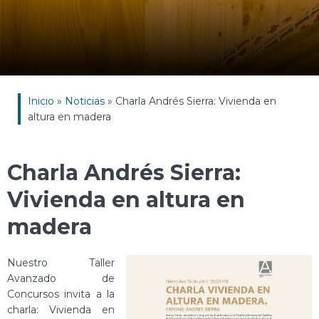
Inicio
»
Noticias
»
Charla Andrés Sierra: Vivienda en
altura en madera
Charla Andrés Sierra:
Vivienda en altura en
madera
Nuestro Taller
Avanzado de
Concursos invita a la
charla: Vivienda en