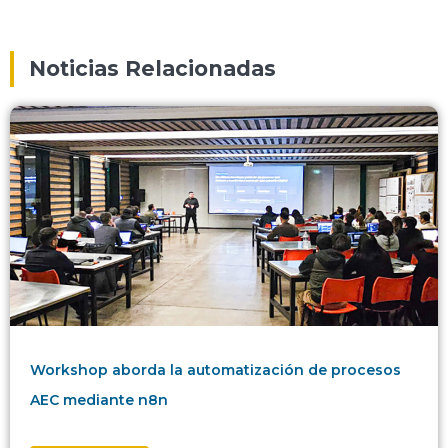
Noticias Relacionadas
Workshop aborda la automatización de procesos
AEC mediante n8n