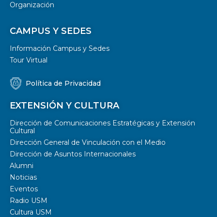
Organización
CAMPUS Y SEDES
Información Campus y Sedes
Tour Virtual
Política de Privacidad
EXTENSIÓN Y CULTURA
Dirección de Comunicaciones Estratégicas y Extensión
Cultural
Dirección General de Vinculación con el Medio
Dirección de Asuntos Internacionales
Alumni
Noticias
Eventos
Radio USM
Cultura USM