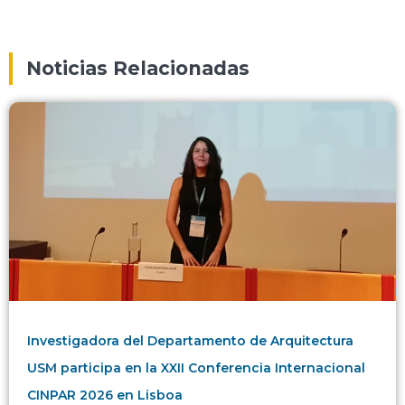
Noticias Relacionadas
Investigadora del Departamento de Arquitectura
USM participa en la XXII Conferencia Internacional
CINPAR 2026 en Lisboa