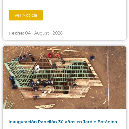
Ver Noticia
Fecha:
04 - August - 2026
Inauguración Pabellón 30 años en Jardín Botánico