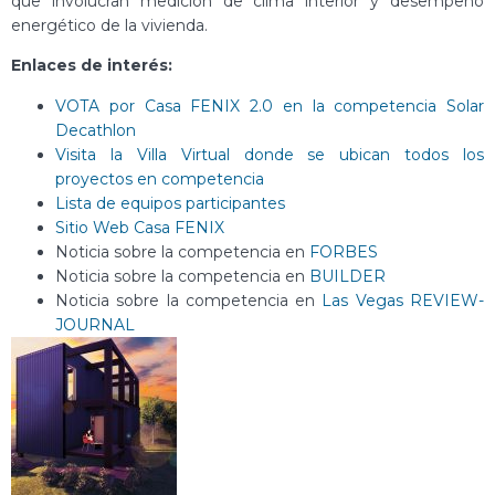
que involucran medición de clima interior y desempeño
energético de la vivienda.
Enlaces de interés:
VOTA por Casa FENIX 2.0 en la competencia Solar
Decathlon
Visita la Villa Virtual donde se ubican todos los
proyectos en competencia
Lista de equipos participantes
Sitio Web Casa FENIX
Noticia sobre la competencia en
FORBES
Noticia sobre la competencia en
BUILDER
Noticia sobre la competencia en
Las Vegas REVIEW-
JOURNAL