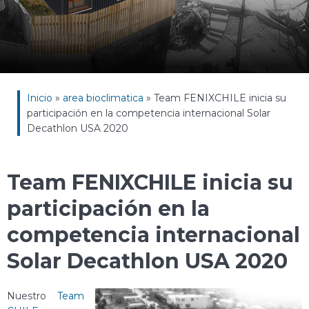
Inicio
»
area bioclimatica
»
Team FENIXCHILE inicia su
participación en la competencia internacional Solar
Decathlon USA 2020
Team FENIXCHILE inicia su
participación en la
competencia internacional
Solar Decathlon USA 2020
Nuestro
Team