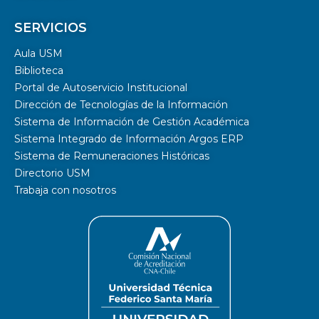
SERVICIOS
Aula USM
Biblioteca
Portal de Autoservicio Institucional
Dirección de Tecnologías de la Información
Sistema de Información de Gestión Académica
Sistema Integrado de Información Argos ERP
Sistema de Remuneraciones Históricas
Directorio USM
Trabaja con nosotros