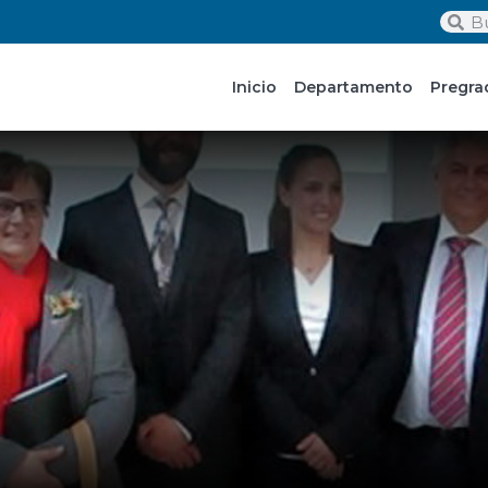
Inicio
Departamento
Pregra