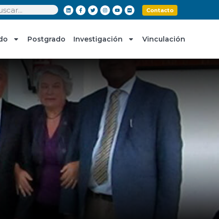
Contacto
do
Postgrado
Investigación
Vinculación