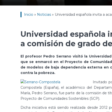
Inicio
»
Noticias
»
Universidad española invita a a
Universidad española i
a comisión de grado de
El profesor Pedro Serrano visitó la Universida
que se enmarcó en el Proyecto de Comunidade
de modelos de baja dependencia externa en c
contra la pobreza.
Invitado p
Compostela (España), el académico del Departame
María, Pedro Serrano, fue parte de la comisión de tít
Proyecto de Comunidades Sostenibles (SCP).
Dicha iniciativa está siendo realizada desde 2012