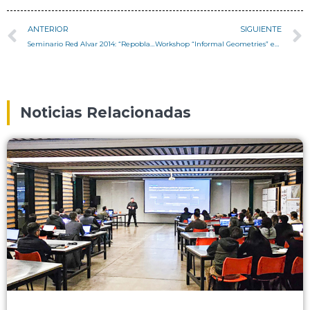
ANTERIOR
SIGUIENTE
Seminario Red Alvar 2014: “Repoblamiento de Centros Históricos”
Workshop “Informal Geometries” en Santiago
Noticias Relacionadas