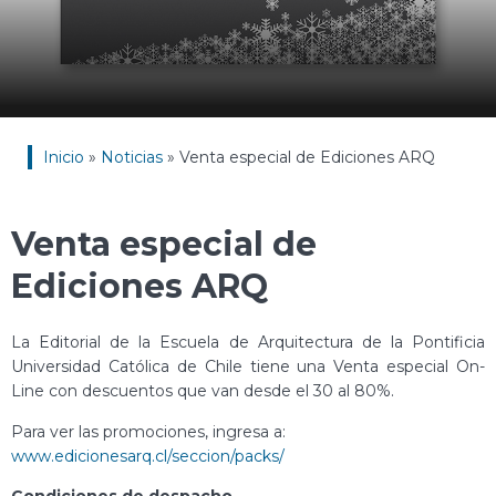
Inicio
»
Noticias
»
Venta especial de Ediciones ARQ
Venta especial de
Ediciones ARQ
La Editorial de la Escuela de Arquitectura de la Pontificia
Universidad Católica de Chile tiene una Venta especial On-
Line con descuentos que van desde el 30 al 80%.
Para ver las promociones, ingresa a:
www.edicionesarq.cl/seccion/packs/