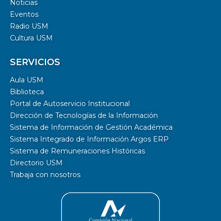
Noticias
Eventos
Radio USM
Cultura USM
SERVICIOS
Aula USM
Biblioteca
Portal de Autoservicio Institucional
Dirección de Tecnologías de la Información
Sistema de Información de Gestión Académica
Sistema Integrado de Información Argos ERP
Sistema de Remuneraciones Históricas
Directorio USM
Trabaja con nosotros