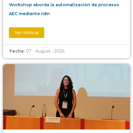
Workshop aborda la automatización de procesos
AEC mediante n8n
Ver Noticia
Fecha:
07 - August - 2026