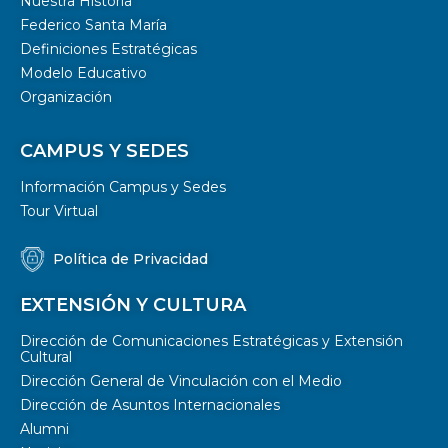
Nuestra Historia
Federico Santa María
Definiciones Estratégicas
Modelo Educativo
Organización
CAMPUS Y SEDES
Información Campus y Sedes
Tour Virtual
Política de Privacidad
EXTENSIÓN Y CULTURA
Dirección de Comunicaciones Estratégicas y Extensión
Cultural
Dirección General de Vinculación con el Medio
Dirección de Asuntos Internacionales
Alumni