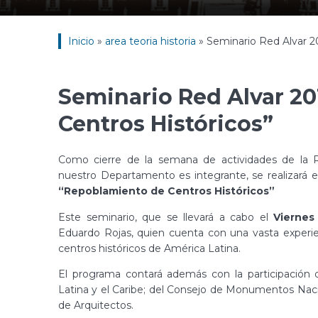
Inicio
»
area teoria historia
»
Seminario Red Alvar 2
Seminario Red Alvar 2
Centros Históricos”
Como cierre de la semana de actividades de la Re
nuestro Departamento es integrante, se realizará e
“Repoblamiento de Centros Históricos”
Este seminario, que se llevará a cabo el
Viernes
Eduardo Rojas, quien cuenta con una vasta experi
centros históricos de América Latina.
El programa contará además con la participación
Latina y el Caribe; del Consejo de Monumentos Nacion
de Arquitectos.