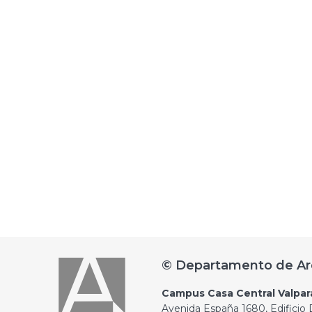
© Departamento de Ar
Campus Casa Central Valpar
Avenida España 1680, Edificio D