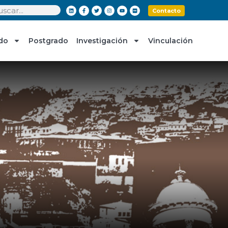
Contacto
do
Postgrado
Investigación
Vinculación