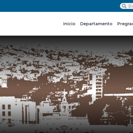
Inicio
Departamento
Pregra