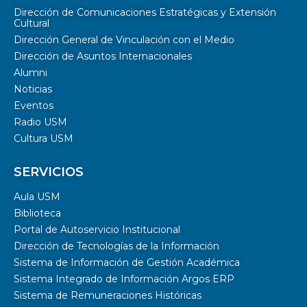
Dirección de Comunicaciones Estratégicas y Extensión
Cultural
Dirección General de Vinculación con el Medio
Dirección de Asuntos Internacionales
Alumni
Noticias
Eventos
Radio USM
Cultura USM
SERVICIOS
Aula USM
Biblioteca
Portal de Autoservicio Institucional
Dirección de Tecnologías de la Información
Sistema de Información de Gestión Académica
Sistema Integrado de Información Argos ERP
Sistema de Remuneraciones Históricas