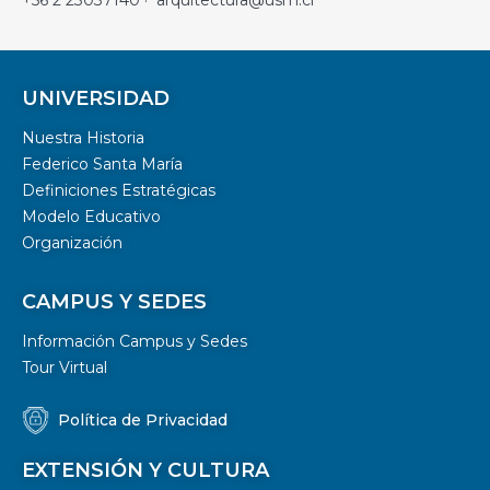
UNIVERSIDAD
Nuestra Historia
Federico Santa María
Definiciones Estratégicas
Modelo Educativo
Organización
CAMPUS Y SEDES
Información Campus y Sedes
Tour Virtual
Política de Privacidad
EXTENSIÓN Y CULTURA