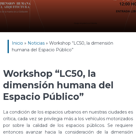
Inicio
»
Noticias
»
Workshop “LC50, la dimensión
humana del Espacio Público”
Workshop “LC50, la
dimensión humana del
Espacio Público”
La condición de los espacios urbanos en nuestras ciudades es
crítica, cada vez se privilegia más a los vehículos motorizados
por sobre la calidad de los espacios públicos. Se requiere
entonces avanzar hacia la consideración de la dimensión