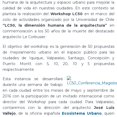
humana de la arquitectura y espacio urbano para mejorar la
calidad de vida en nuestras ciudades. En este contexto se
plantea la realización del
Workshop LC50
en el marco del
ciclo de actividades organizado por la Universidad de Chile
“LC50, la dimensión humana de la arquitectura”
en
conmemoración a los 50 años de la muerte del destacado
arquitecto Le Corbusier.
El objetivo del workshop es la generación de 50 propuestas
de mejoramiento urbano en el espacio público para las
ciudades de Iquique, Valparaíso, Santiago, Concepción y
Puerto Montt con 5, 10, 20, 10 y 5 propuestas
respectivamente.
Esta instancia se desarrollará
durante una semana de trabajo
en cada ciudad entre los meses de mayo y septiembre de
2016 con la participación de un invitado internacional como
director del Workshop para cada ciudad. Para Valparaíso,
contaremos con la dirección del arquitecto
José Luis
Vallejo
, de la oficina española
Ecosistema Urbano
, quien