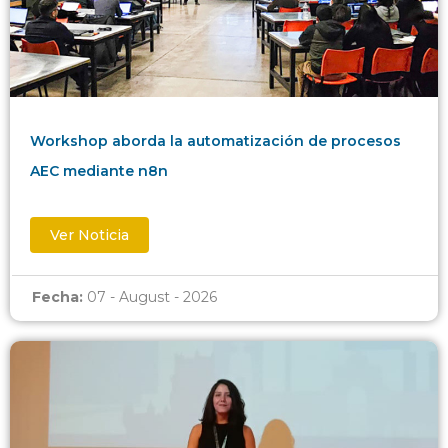
Workshop aborda la automatización de procesos
AEC mediante n8n
Ver Noticia
Fecha:
07 - August - 2026