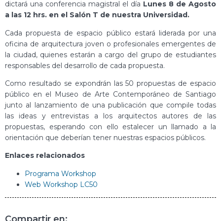
dictará una conferencia magistral el día
Lunes 8 de Agosto
a las 12 hrs. en el Salón T de nuestra Universidad.
Cada propuesta de espacio público estará liderada por una
oficina de arquitectura joven o profesionales emergentes de
la ciudad, quienes estarán a cargo del grupo de estudiantes
responsables del desarrollo de cada propuesta.
Como resultado se expondrán las 50 propuestas de espacio
público en el Museo de Arte Contemporáneo de Santiago
junto al lanzamiento de una publicación que compile todas
las ideas y entrevistas a los arquitectos autores de las
propuestas, esperando con ello estalecer un llamado a la
orientación que deberían tener nuestras espacios públicos.
Enlaces relacionados
Programa Workshop
Web Workshop LC50
Compartir en: