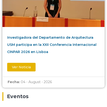
Investigadora del Departamento de Arquitectura
USM participa en la XXII Conferencia Internacional
CINPAR 2026 en Lisboa
Ver Noticia
Fecha:
04 - August - 2026
Eventos