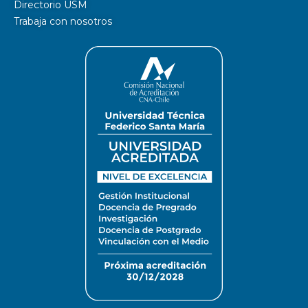
Directorio USM
Trabaja con nosotros