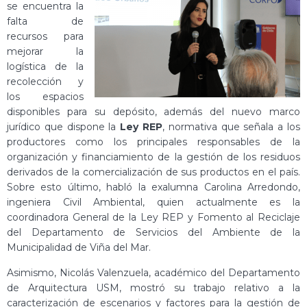
se encuentra la
falta de
recursos para
mejorar la
logística de la
recolección y
los espacios
disponibles para su depósito, además del nuevo marco
jurídico que dispone la
Ley REP
, normativa que señala a los
productores como los principales responsables de la
organización y financiamiento de la gestión de los residuos
derivados de la comercialización de sus productos en el país.
Sobre esto último, habló la exalumna Carolina Arredondo,
ingeniera Civil Ambiental, quien actualmente es la
coordinadora General de la Ley REP y Fomento al Reciclaje
del Departamento de Servicios del Ambiente de la
Municipalidad de Viña del Mar.
Asimismo, Nicolás Valenzuela, académico del Departamento
de Arquitectura USM, mostró su trabajo relativo a la
caracterización de escenarios y factores para la gestión de