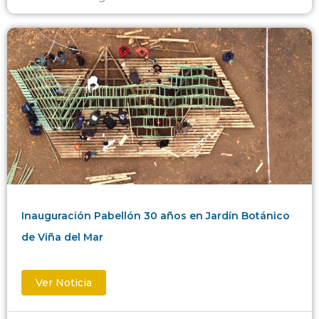
Inauguración Pabellón 30 años en Jardín Botánico
de Viña del Mar
Ver Noticia