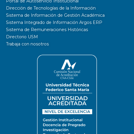
Portal de Autoservicio Institucional
Dirección de Tecnologías de la Información
Sistema de Información de Gestión Académica
Sistema Integrado de Información Argos ERP
Sistema de Remuneraciones Históricas
Directorio USM
Trabaja con nosotros