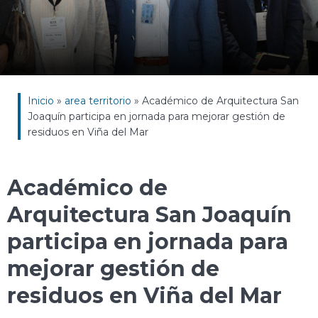
Inicio
»
area territorio
»
Académico de Arquitectura San
Joaquín participa en jornada para mejorar gestión de
residuos en Viña del Mar
Académico de
Arquitectura San Joaquín
participa en jornada para
mejorar gestión de
residuos en Viña del Mar