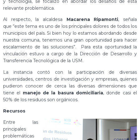
y tecnología, se focalizó en abordar los desafíos de esta
relevante problemática.
Al respecto, la alcaldesa
Macarena Ripamonti
, señala
que “este tema es uno de los principales dolores de todos los
municipios del país. Si bien hoy lo estamos abordando desde
nuestra comuna, tenemos una gran oportunidad para hacer
escalamiento de las soluciones”. Para esta oportunidad la
vinculación estuvo a cargo de la Dirección de Desarrollo y
Transferencia Tecnológica de la USM.
La instancia contó con la participación de diversas
universidades, centros de investigación y empresas, quienes
pudieron conocer de cerca las diversas dimensiones que
tiene el
manejo de la basura domiciliaria
, donde casi el
50% de los residuos son orgánicos.
Recursos
Entre las
principales
problemáticas