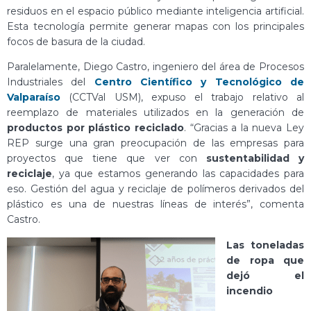
residuos en el espacio público mediante inteligencia artificial.
Esta tecnología permite generar mapas con los principales
focos de basura de la ciudad.
Paralelamente, Diego Castro, ingeniero del área de Procesos
Industriales del
Centro Científico y Tecnológico de
Valparaíso
(CCTVal USM), expuso el trabajo relativo al
reemplazo de materiales utilizados en la generación de
productos por plástico reciclado
. “Gracias a la nueva Ley
REP surge una gran preocupación de las empresas para
proyectos que tiene que ver con
sustentabilidad y
reciclaje
, ya que estamos generando las capacidades para
eso. Gestión del agua y reciclaje de polímeros derivados del
plástico es una de nuestras líneas de interés”, comenta
Castro.
Las toneladas
de ropa que
dejó el
incendio