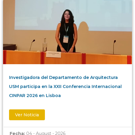
Investigadora del Departamento de Arquitectura
USM participa en la XXII Conferencia Internacional
CINPAR 2026 en Lisboa
Ver Noticia
Fecha:
04 - August - 2026