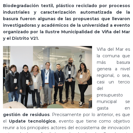
Biodegradación textil, plástico reciclado por procesos
industriales y caracterización automatizada de la
basura fueron algunas de las propuestas que llevaron
investigadoras y académicos de la universidad a evento
organizado por la Ilustre Municipalidad de Viña del Mar
y el Distrito V21.
Viña del Mar es
la comuna que
más basura
genera a nivel
regional, o sea,
casi un tercio
del
presupuesto
municipal se
gasta en
gestión de residuos
. Precisamente por lo anterior, es que
el
Update tecnológico
, evento que tiene como objetivo
reunir a los principales actores del ecosistema de innovación