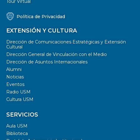
Tour Virtual
Política de Privacidad
EXTENSIÓN Y CULTURA
Dirección de Comunicaciones Estratégicas y Extensión
Cultural
Dirección General de Vinculación con el Medio
Dirección de Asuntos Internacionales
Alumni
Noticias
Eventos
Radio USM
Cultura USM
SERVICIOS
Aula USM
Biblioteca