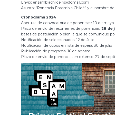
Envío: ensamblachiloe.fip@gmail.com
Asunto: “Ponencia Ensambla Chiloé” y el nombre de la
Cronograma 2024
Apertura de convocatoria de ponencias: 10 de mayo
Plazo de envío de resúmenes de ponencias:
28 de 
bases de postulación o bien la que se comunique por l
Notificación de seleccionados: 12 de Julio
Notificación de cupos en lista de espera: 30 de julio
Publicación de programa: 16 de agosto
Plazo de envío de ponencias en extenso: 27 de sep