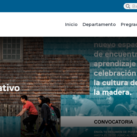
Inicio
Departamento
Pregra