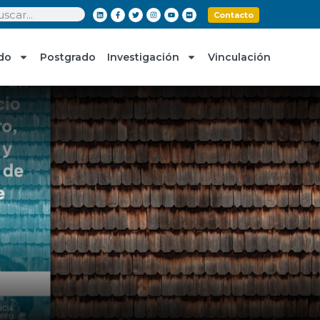
Contacto
do
Postgrado
Investigación
Vinculación