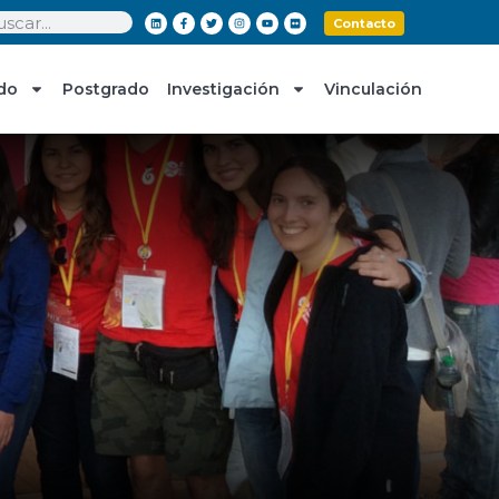
Contacto
do
Postgrado
Investigación
Vinculación