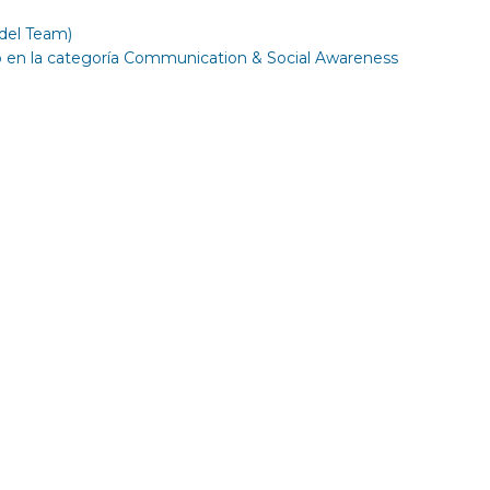
del Team)
ido en la categoría Communication & Social Awareness