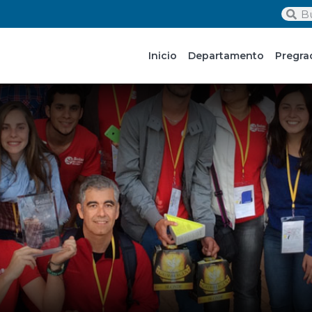
Inicio
Departamento
Pregra