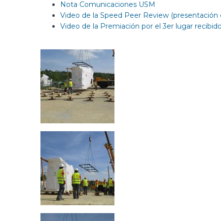
Nota Comunicaciones USM
Video de la Speed Peer Review (presentación 
Video de la Premiación por el 3er lugar recib