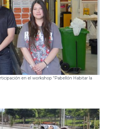
ticipación en el workshop “Pabellón Habitar la