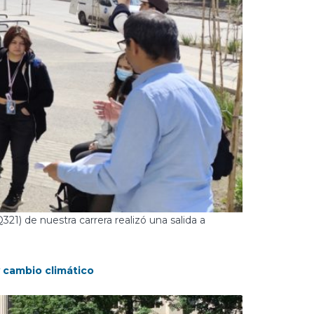
321) de nuestra carrera realizó una salida a
y cambio climático