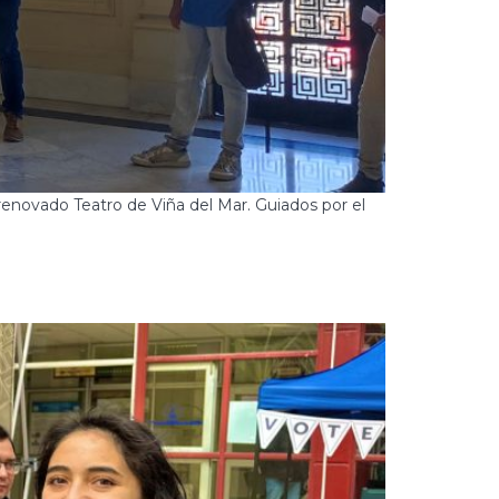
renovado Teatro de Viña del Mar. Guiados por el