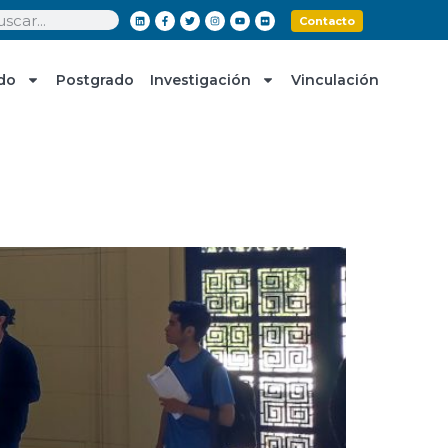
Contacto
do
Postgrado
Investigación
Vinculación