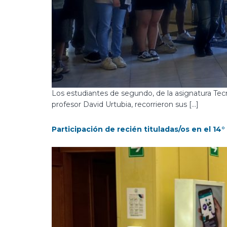
Los estudiantes de segundo, de la asignatura Tecn
profesor David Urtubia, recorrieron sus […]
Participación de recién tituladas/os en el 1