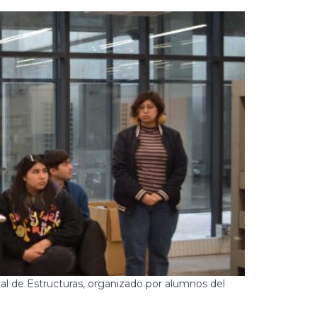
l de Estructuras, organizado por alumnos del