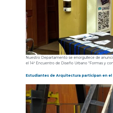
Nuestro Departamento se enorgullece de anunciar 
el 14º Encuentro de Diseño Urbano “Formas y con
Estudiantes de Arquitectura participan en e