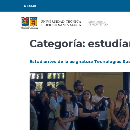
USM.cl
Categoría:
estudia
Estudiantes de la asignatura Tecnologías Sus