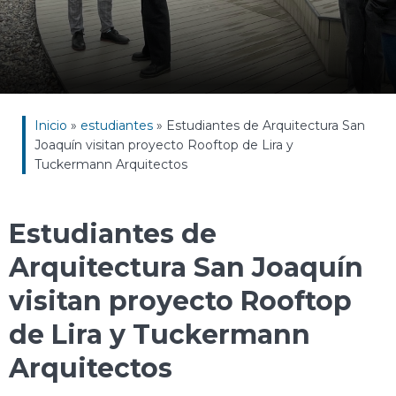
Inicio
»
estudiantes
»
Estudiantes de Arquitectura San
Joaquín visitan proyecto Rooftop de Lira y
Tuckermann Arquitectos
Estudiantes de
Arquitectura San Joaquín
visitan proyecto Rooftop
de Lira y Tuckermann
Arquitectos