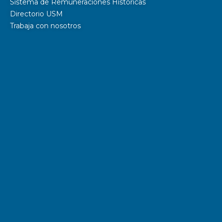
Sistema de Remuneraciones Históricas
Directorio USM
Trabaja con nosotros