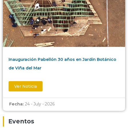
Inauguración Pabellón 30 años en Jardín Botánico
de Viña del Mar
Ver Noticia
Fecha:
24 - July - 2026
Eventos