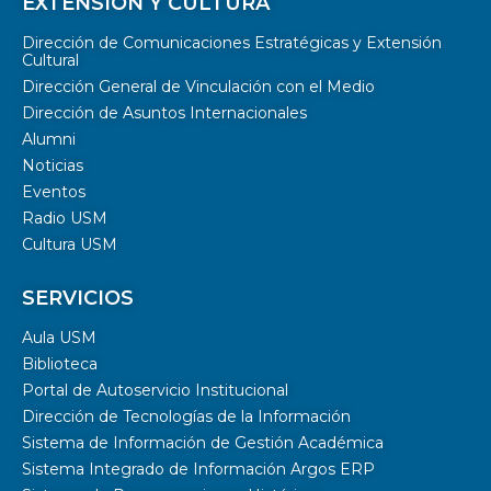
EXTENSIÓN Y CULTURA
Dirección de Comunicaciones Estratégicas y Extensión
Cultural
Dirección General de Vinculación con el Medio
Dirección de Asuntos Internacionales
Alumni
Noticias
Eventos
Radio USM
Cultura USM
SERVICIOS
Aula USM
Biblioteca
Portal de Autoservicio Institucional
Dirección de Tecnologías de la Información
Sistema de Información de Gestión Académica
Sistema Integrado de Información Argos ERP