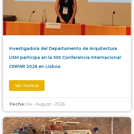
Investigadora del Departamento de Arquitectura
USM participa en la XXII Conferencia Internacional
CINPAR 2026 en Lisboa
Ver Noticia
Fecha:
04 - August - 2026