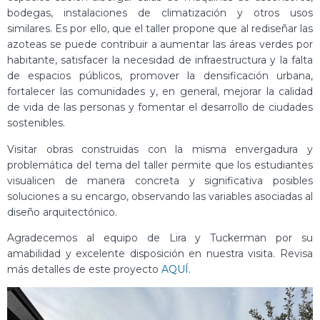
bodegas, instalaciones de climatización y otros usos
similares. Es por ello, que el taller propone que al rediseñar las
azoteas se puede contribuir a aumentar las áreas verdes por
habitante, satisfacer la necesidad de infraestructura y la falta
de espacios públicos, promover la densificación urbana,
fortalecer las comunidades y, en general, mejorar la calidad
de vida de las personas y fomentar el desarrollo de ciudades
sostenibles.
Visitar obras construidas con la misma envergadura y
problemática del tema del taller permite que los estudiantes
visualicen de manera concreta y significativa posibles
soluciones a su encargo, observando las variables asociadas al
diseño arquitectónico.
Agradecemos al equipo de Lira y Tuckerman por su
amabilidad y excelente disposición en nuestra visita. Revisa
más detalles de este proyecto
AQUÍ
.