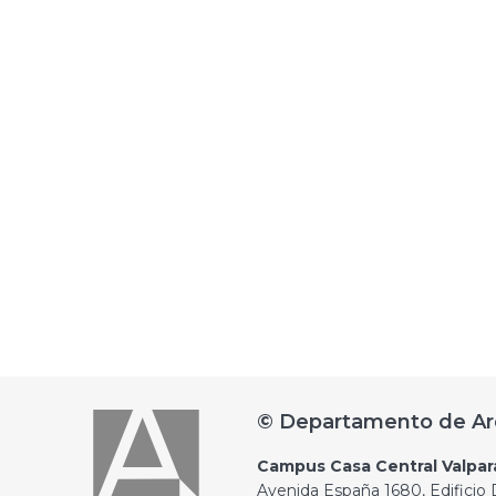
© Departamento de Ar
Campus Casa Central Valpar
Avenida España 1680, Edificio D