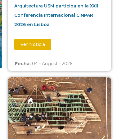
Arquitectura USM participa en la XXII
Conferencia Internacional CINPAR
2026 en Lisboa
Ver Noticia
Fecha:
04 - August - 2026