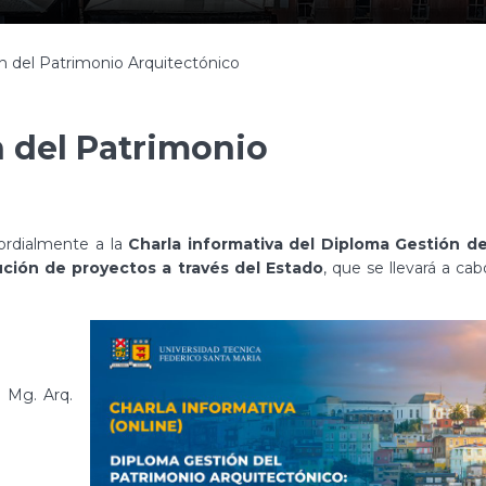
n del Patrimonio Arquitectónico
 del Patrimonio
ordialmente a la
Charla informativa del Diploma Gestión de
ución de proyectos a través del Estado
, que se llevará a cab
, Mg. Arq.