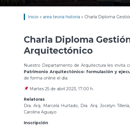
Inicio
»
area teoria historia
»
Charla Diploma Gestió
Charla Diploma Gestión
Arquitectónico
Nuestro Departamento de Arquitectura les invita c
Patrimonio Arquitectónico: formulación y ejec
de forma online el día:
Martes 25 de abril 2023, 17:00 h.
Relatoras
Dra. Arq. Marcela Hurtado, Dra. Arq. Jocelyn Tillería
Carolina Aguayo
Inscripción