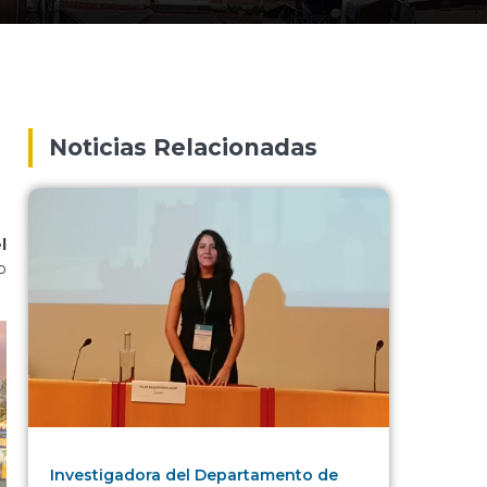
Noticias Relacionadas
l
o
Investigadora del Departamento de