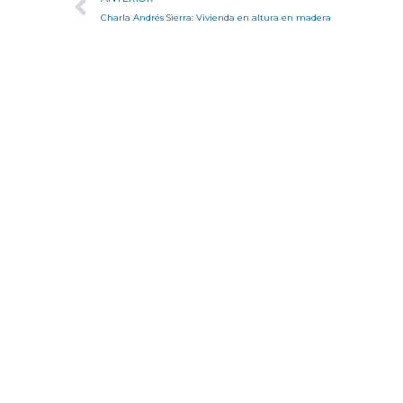
Charla Andrés Sierra: Vivienda en altura en madera