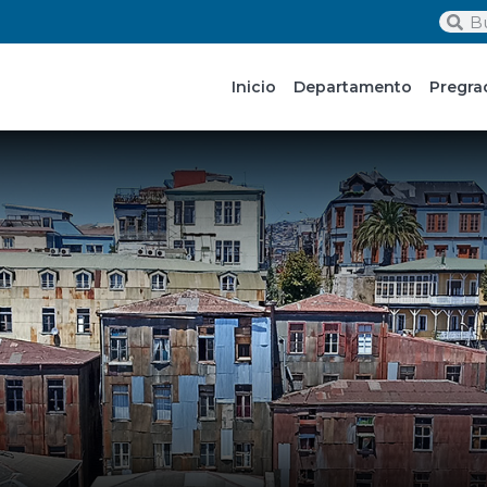
Inicio
Departamento
Pregra