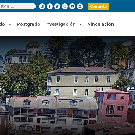
Contacto
do
Postgrado
Investigación
Vinculación