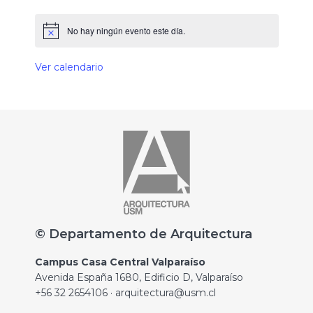
No hay ningún evento este día.
Ver calendario
© Departamento de Arquitectura
Campus Casa Central Valparaíso
Avenida España 1680, Edificio D, Valparaíso
+56 32 2654106 · arquitectura@usm.cl