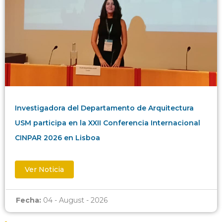
Investigadora del Departamento de Arquitectura
USM participa en la XXII Conferencia Internacional
CINPAR 2026 en Lisboa
Ver Noticia
Fecha:
04 - August - 2026