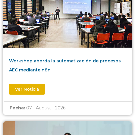
Workshop aborda la automatización de procesos
AEC mediante n8n
Ver Noticia
Fecha:
07 - August - 2026