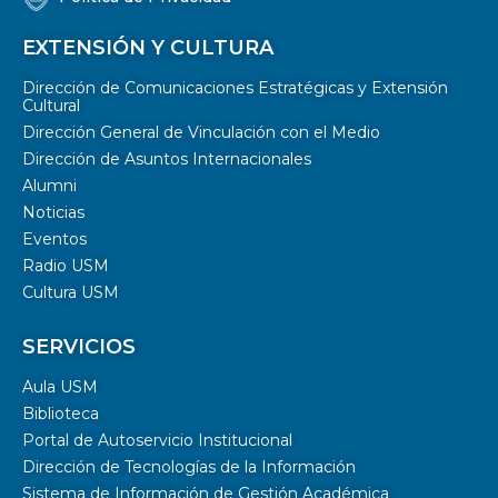
EXTENSIÓN Y CULTURA
Dirección de Comunicaciones Estratégicas y Extensión
Cultural
Dirección General de Vinculación con el Medio
Dirección de Asuntos Internacionales
Alumni
Noticias
Eventos
Radio USM
Cultura USM
SERVICIOS
Aula USM
Biblioteca
Portal de Autoservicio Institucional
Dirección de Tecnologías de la Información
Sistema de Información de Gestión Académica