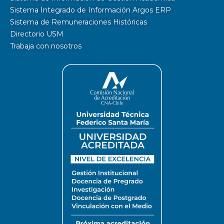
Sistema Integrado de Información Argos ERP
Sistema de Remuneraciones Históricas
Directorio USM
Trabaja con nosotros