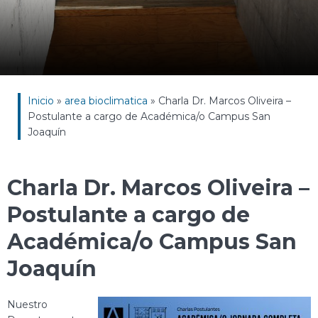
Inicio
»
area bioclimatica
»
Charla Dr. Marcos Oliveira –
Postulante a cargo de Académica/o Campus San
Joaquín
Charla Dr. Marcos Oliveira –
Postulante a cargo de
Académica/o Campus San
Joaquín
Nuestro