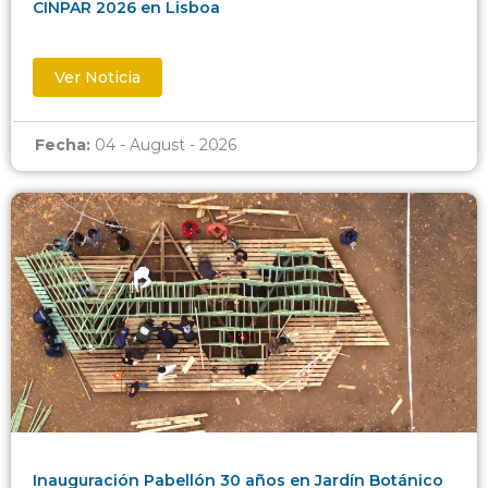
CINPAR 2026 en Lisboa
Ver Noticia
Fecha:
04 - August - 2026
Inauguración Pabellón 30 años en Jardín Botánico