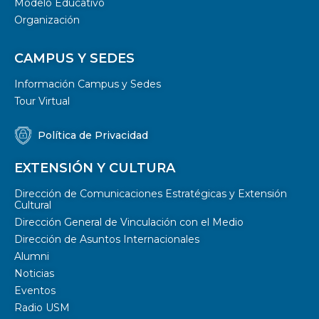
Modelo Educativo
Organización
CAMPUS Y SEDES
Información Campus y Sedes
Tour Virtual
Política de Privacidad
EXTENSIÓN Y CULTURA
Dirección de Comunicaciones Estratégicas y Extensión
Cultural
Dirección General de Vinculación con el Medio
Dirección de Asuntos Internacionales
Alumni
Noticias
Eventos
Radio USM