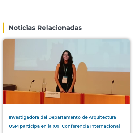
Noticias Relacionadas
Investigadora del Departamento de Arquitectura
USM participa en la XXII Conferencia Internacional