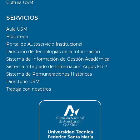
Cultura USM
SERVICIOS
Aula USM
Biblioteca
Portal de Autoservicio Institucional
Dirección de Tecnologías de la Información
Sistema de Información de Gestión Académica
Sistema Integrado de Información Argos ERP
Sistema de Remuneraciones Históricas
Directorio USM
Trabaja con nosotros