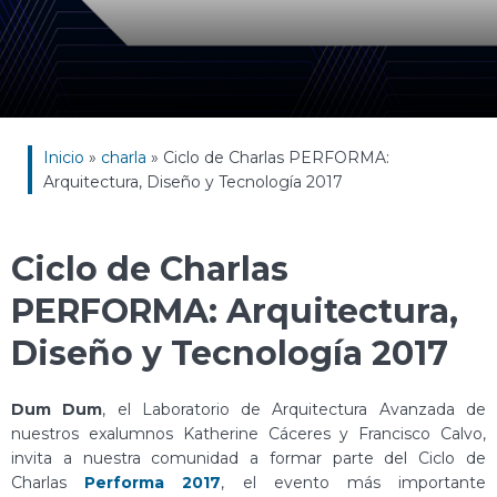
Inicio
»
charla
»
Ciclo de Charlas PERFORMA:
Arquitectura, Diseño y Tecnología 2017
Ciclo de Charlas
PERFORMA: Arquitectura,
Diseño y Tecnología 2017
Dum Dum
, el Laboratorio de Arquitectura Avanzada de
nuestros exalumnos Katherine Cáceres y Francisco Calvo,
invita a nuestra comunidad a formar parte del Ciclo de
Charlas
Performa 2017
, el evento más importante