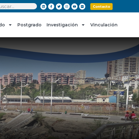
Contacto
do
Postgrado
Investigación
Vinculación