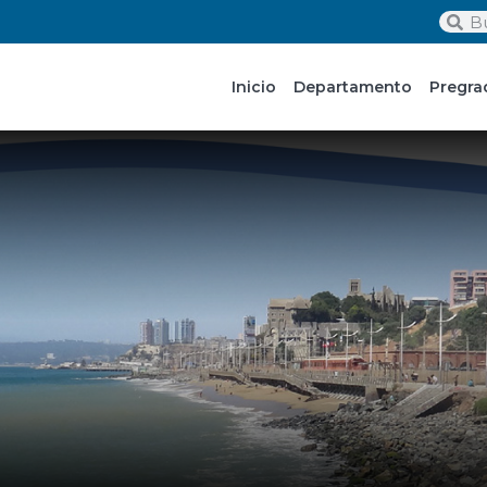
Inicio
Departamento
Pregra