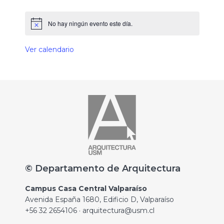
No hay ningún evento este día.
Ver calendario
© Departamento de Arquitectura
Campus Casa Central Valparaíso
Avenida España 1680, Edificio D, Valparaíso
+56 32 2654106 · arquitectura@usm.cl