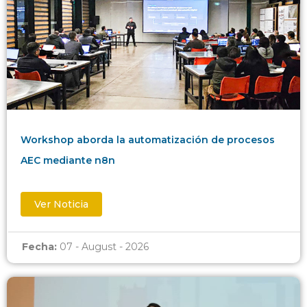
Workshop aborda la automatización de procesos
AEC mediante n8n
Ver Noticia
Fecha:
07 - August - 2026