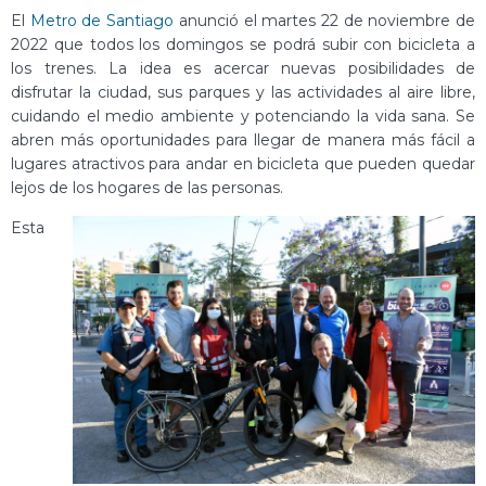
El
Metro de Santiago
anunció el martes 22 de noviembre de
2022 que todos los domingos se podrá subir con bicicleta a
los trenes. La idea es acercar nuevas posibilidades de
disfrutar la ciudad, sus parques y las actividades al aire libre,
cuidando el medio ambiente y potenciando la vida sana. Se
abren más oportunidades para llegar de manera más fácil a
lugares atractivos para andar en bicicleta que pueden quedar
lejos de los hogares de las personas.
Esta