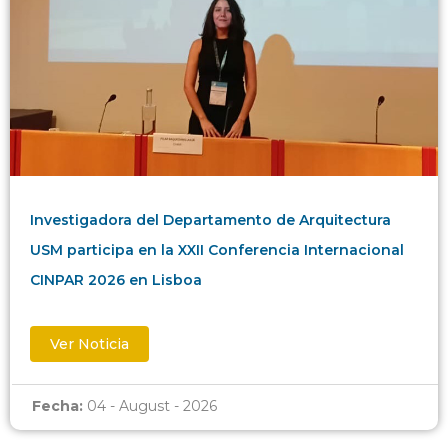
Investigadora del Departamento de Arquitectura
USM participa en la XXII Conferencia Internacional
CINPAR 2026 en Lisboa
Ver Noticia
Fecha:
04 - August - 2026