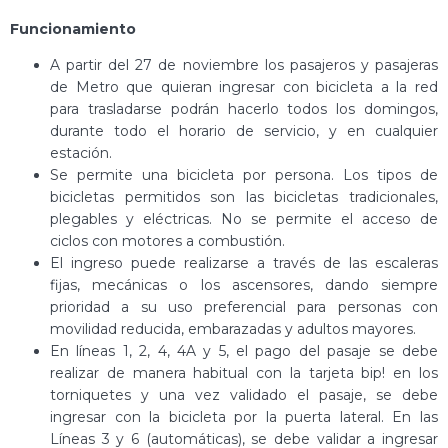
Funcionamiento
A partir del 27 de noviembre los pasajeros y pasajeras
de Metro que quieran ingresar con bicicleta a la red
para trasladarse podrán hacerlo todos los domingos,
durante todo el horario de servicio, y en cualquier
estación.
Se permite una bicicleta por persona. Los tipos de
bicicletas permitidos son las bicicletas tradicionales,
plegables y eléctricas. No se permite el acceso de
ciclos con motores a combustión.
El ingreso puede realizarse a través de las escaleras
fijas, mecánicas o los ascensores, dando siempre
prioridad a su uso preferencial para personas con
movilidad reducida, embarazadas y adultos mayores.
En líneas 1, 2, 4, 4A y 5, el pago del pasaje se debe
realizar de manera habitual con la tarjeta bip! en los
torniquetes y una vez validado el pasaje, se debe
ingresar con la bicicleta por la puerta lateral. En las
Líneas 3 y 6 (automáticas), se debe validar a ingresar