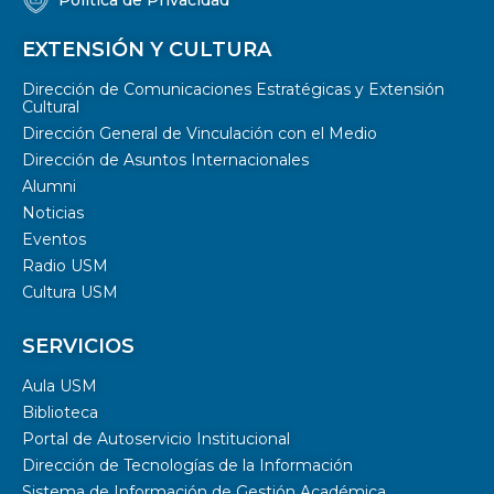
EXTENSIÓN Y CULTURA
Dirección de Comunicaciones Estratégicas y Extensión
Cultural
Dirección General de Vinculación con el Medio
Dirección de Asuntos Internacionales
Alumni
Noticias
Eventos
Radio USM
Cultura USM
SERVICIOS
Aula USM
Biblioteca
Portal de Autoservicio Institucional
Dirección de Tecnologías de la Información
Sistema de Información de Gestión Académica