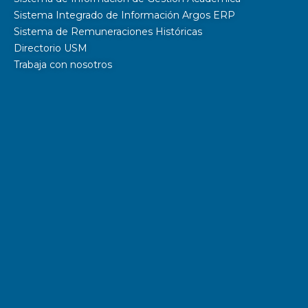
Sistema Integrado de Información Argos ERP
Sistema de Remuneraciones Históricas
Directorio USM
Trabaja con nosotros