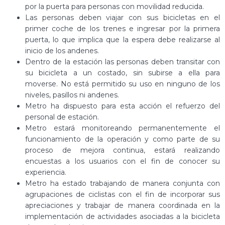
por la puerta para personas con movilidad reducida.
Las personas deben viajar con sus bicicletas en el
primer coche de los trenes e ingresar por la primera
puerta, lo que implica que la espera debe realizarse al
inicio de los andenes.
Dentro de la estación las personas deben transitar con
su bicicleta a un costado, sin subirse a ella para
moverse. No está permitido su uso en ninguno de los
niveles, pasillos ni andenes.
Metro ha dispuesto para esta acción el refuerzo del
personal de estación.
Metro estará monitoreando permanentemente el
funcionamiento de la operación y como parte de su
proceso de mejora continua, estará realizando
encuestas a los usuarios con el fin de conocer su
experiencia.
Metro ha estado trabajando de manera conjunta con
agrupaciones de ciclistas con el fin de incorporar sus
apreciaciones y trabajar de manera coordinada en la
implementación de actividades asociadas a la bicicleta