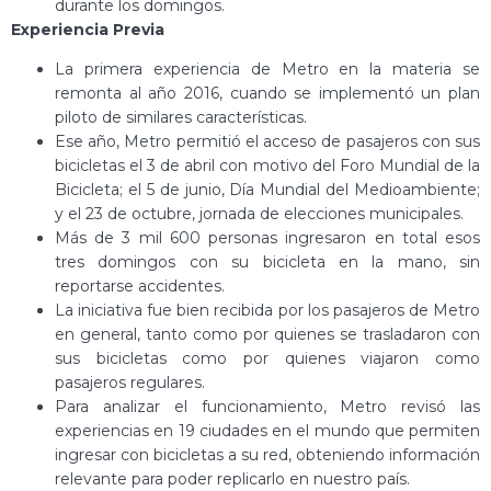
durante los domingos.
Experiencia Previa
La primera experiencia de Metro en la materia se
remonta al año 2016, cuando se implementó un plan
piloto de similares características.
Ese año, Metro permitió el acceso de pasajeros con sus
bicicletas el 3 de abril con motivo del Foro Mundial de la
Bicicleta; el 5 de junio, Día Mundial del Medioambiente;
y el 23 de octubre, jornada de elecciones municipales.
Más de 3 mil 600 personas ingresaron en total esos
tres domingos con su bicicleta en la mano, sin
reportarse accidentes.
La iniciativa fue bien recibida por los pasajeros de Metro
en general, tanto como por quienes se trasladaron con
sus bicicletas como por quienes viajaron como
pasajeros regulares.
Para analizar el funcionamiento, Metro revisó las
experiencias en 19 ciudades en el mundo que permiten
ingresar con bicicletas a su red, obteniendo información
relevante para poder replicarlo en nuestro país.