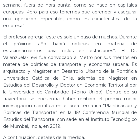
semana, fuera de hora punta, como se hace en capitales
europeas. Pero para eso tenemos que aprender y asegurar
una operación impecable, como es característica de la
empresa”.
El profesor agrega “este es solo un paso de muchos. Durante
el próximo año habrá noticias en materia de
estacionamientos para ciclos en estaciones”. El Dr.
Valenzuela-Levi fue convocado al Metro por sus méritos en
materia de políticas de transporte y economía urbana. Es
arquitecto y Magíster en Desarrollo Urbano de la Pontificia
Universidad Católica de Chile, además de Magister en
Estudios del Desarrollo y Doctor en Economía Territorial por
la Universidad de Cambridge (Reino Unido). Dentro de su
trayectoria se encuentra haber recibido el premio mejor
investigación científica en el área temática “Planificación y
Políticas de Transporte” en la 15ª Conferencia Mundial de
Estudios del Transporte, con sede en el Instituto Tecnológico
de Mumbai, India, en 2019.
A continuación, detalles de la medida.