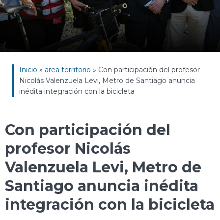
Inicio
»
area territorio
»
Con participación del profesor
Nicolás Valenzuela Levi, Metro de Santiago anuncia
inédita integración con la bicicleta
Con participación del
profesor Nicolás
Valenzuela Levi, Metro de
Santiago anuncia inédita
integración con la bicicleta