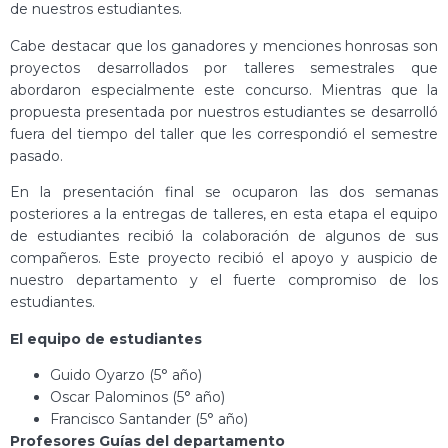
de nuestros estudiantes.
Cabe destacar que los ganadores y menciones honrosas son
proyectos desarrollados por talleres semestrales que
abordaron especialmente este concurso. Mientras que la
propuesta presentada por nuestros estudiantes se desarrolló
fuera del tiempo del taller que les correspondió el semestre
pasado.
En la presentación final se ocuparon las dos semanas
posteriores a la entregas de talleres, en esta etapa el equipo
de estudiantes recibió la colaboración de algunos de sus
compañeros. Este proyecto recibió el apoyo y auspicio de
nuestro departamento y el fuerte compromiso de los
estudiantes.
El equipo de estudiantes
Guido Oyarzo (5° año)
Oscar Palominos (5° año)
Francisco Santander (5° año)
Profesores Guías del departamento