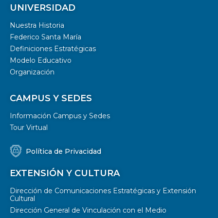
UNIVERSIDAD
Nuestra Historia
Federico Santa María
Definiciones Estratégicas
Modelo Educativo
Organización
CAMPUS Y SEDES
Información Campus y Sedes
Tour Virtual
Política de Privacidad
EXTENSIÓN Y CULTURA
Dirección de Comunicaciones Estratégicas y Extensión
Cultural
Dirección General de Vinculación con el Medio