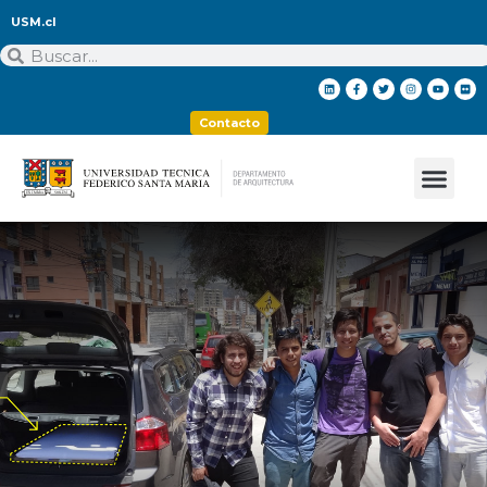
USM.cl
Contacto