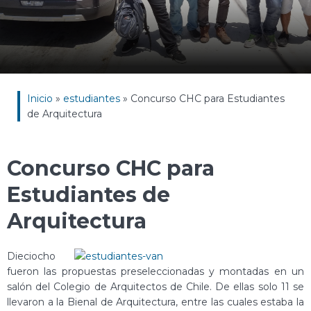
Inicio
»
estudiantes
»
Concurso CHC para Estudiantes
de Arquitectura
Concurso CHC para
Estudiantes de
Arquitectura
Dieciocho
fueron las propuestas preseleccionadas y montadas en un
salón del Colegio de Arquitectos de Chile. De ellas solo 11 se
llevaron a la Bienal de Arquitectura, entre las cuales estaba la