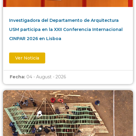
Investigadora del Departamento de Arquitectura
USM participa en la XXII Conferencia Internacional
CINPAR 2026 en Lisboa
Ver Noticia
Fecha:
04 - August - 2026