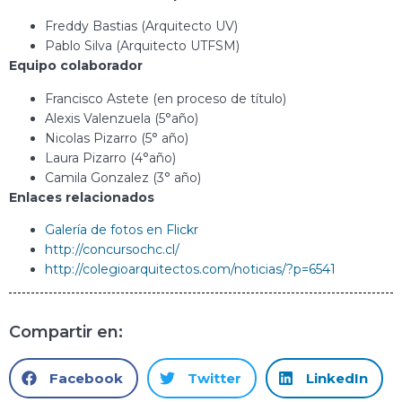
Freddy Bastias (Arquitecto UV)
Pablo Silva (Arquitecto UTFSM)
Equipo colaborador
Francisco Astete (en proceso de título)
Alexis Valenzuela (5°año)
Nicolas Pizarro (5° año)
Laura Pizarro (4°año)
Camila Gonzalez (3° año)
Enlaces relacionados
Galería de fotos en Flickr
http://concursochc.cl/
http://colegioarquitectos.com/noticias/?p=6541
Compartir en:
Facebook
Twitter
LinkedIn