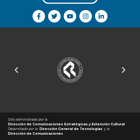
Sitio administrado por la
Dirección de Comunicaciones Estratégicas y Extensión Cultural
Desarrollado por la
Dirección General de Tecnologías
y la
Dirección de Comunicaciones