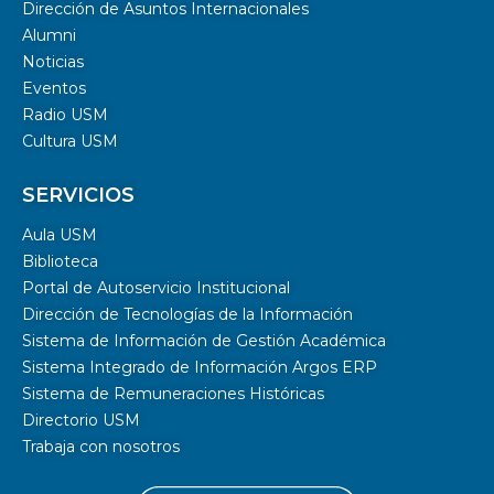
Dirección de Asuntos Internacionales
Alumni
Noticias
Eventos
Radio USM
Cultura USM
SERVICIOS
Aula USM
Biblioteca
Portal de Autoservicio Institucional
Dirección de Tecnologías de la Información
Sistema de Información de Gestión Académica
Sistema Integrado de Información Argos ERP
Sistema de Remuneraciones Históricas
Directorio USM
Trabaja con nosotros