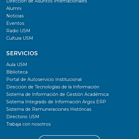
Dirección de Asuntos Internacionales
Alumni
Noticias
Eventos
Radio USM
Cultura USM
SERVICIOS
Aula USM
Biblioteca
Portal de Autoservicio Institucional
Dirección de Tecnologías de la Información
Sistema de Información de Gestión Académica
Sistema Integrado de Información Argos ERP
Sistema de Remuneraciones Históricas
Directorio USM
Trabaja con nosotros