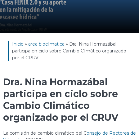
Inicio
»
area bioclimatica
»
Dra. Nina Hormazábal
participa en ciclo sobre Cambio Climático organizado
por el CRUV
Dra. Nina Hormazábal
participa en ciclo sobre
Cambio Climático
organizado por el CRUV
La comisión de cambio climático del C
onsejo de Rectores de