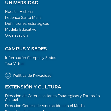
UNIVERSIDAD
Nuestra Historia
Federico Santa María
Definiciones Estratégicas
Modelo Educativo
Organización
CAMPUS Y SEDES
Información Campus y Sedes
Tour Virtual
Política de Privacidad
EXTENSIÓN Y CULTURA
Dirección de Comunicaciones Estratégicas y Extensión
Cultural
Dirección General de Vinculación con el Medio