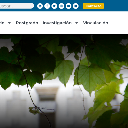
Contacto
do
Postgrado
Investigación
Vinculación