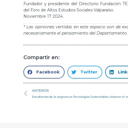
Fundador y presidente del Directorio Fundación TE
del Foro de Altos Estudios Sociales Valparaíso.
Noviembre 17 2024.
* Las opiniones vertidas en este espacio son de ex
necesariamente el pensamiento del Departamento y
Compartir en:
Facebook
Twitter
Link
ANTERIOR