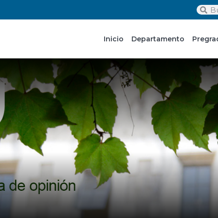
Inicio
Departamento
Pregra