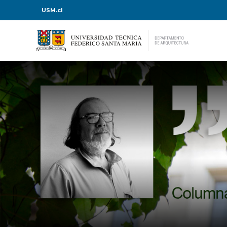
USM.cl