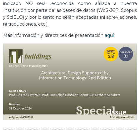
indicado NO será reconocida como afiliada a nuestra
Institución por parte de las bases de datos (WoS-JCR, Scopus
y SciELO) y por lo tanto no serán aceptadas (ni abreviaciones,
ni traducciones, etc.).
Más información y directrices de presentación
aquí
.