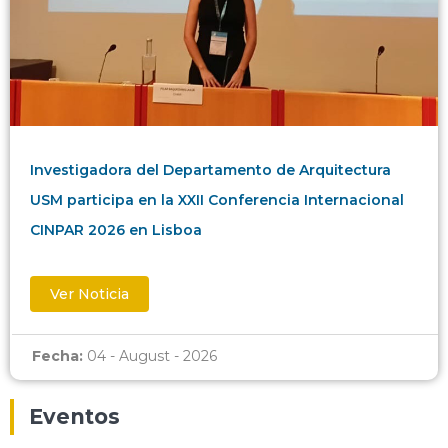
Investigadora del Departamento de Arquitectura
USM participa en la XXII Conferencia Internacional
CINPAR 2026 en Lisboa
Ver Noticia
Fecha:
04 - August - 2026
Eventos