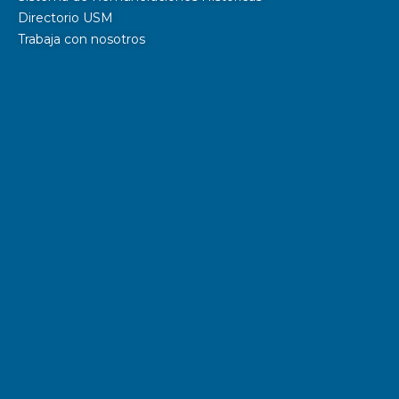
Directorio USM
Trabaja con nosotros