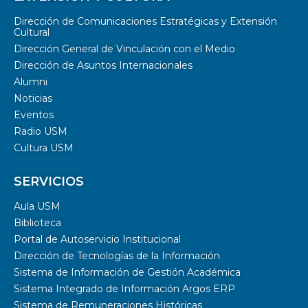
Dirección de Comunicaciones Estratégicas y Extensión
Cultural
Dirección General de Vinculación con el Medio
Dirección de Asuntos Internacionales
Alumni
Noticias
Eventos
Radio USM
Cultura USM
SERVICIOS
Aula USM
Biblioteca
Portal de Autoservicio Institucional
Dirección de Tecnologías de la Información
Sistema de Información de Gestión Académica
Sistema Integrado de Información Argos ERP
Sistema de Remuneraciones Históricas