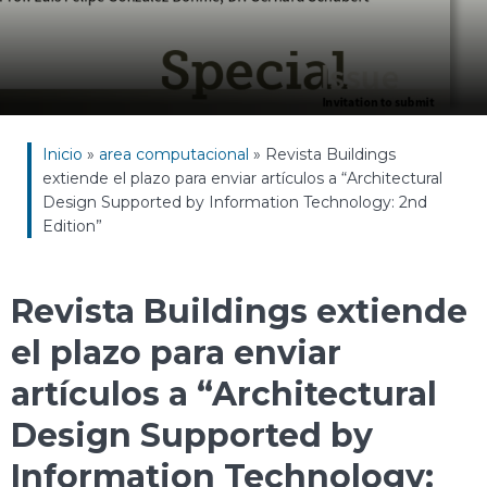
Inicio
»
area computacional
»
Revista Buildings
extiende el plazo para enviar artículos a “Architectural
Design Supported by Information Technology: 2nd
Edition”
Revista Buildings extiende
el plazo para enviar
artículos a “Architectural
Design Supported by
Information Technology: