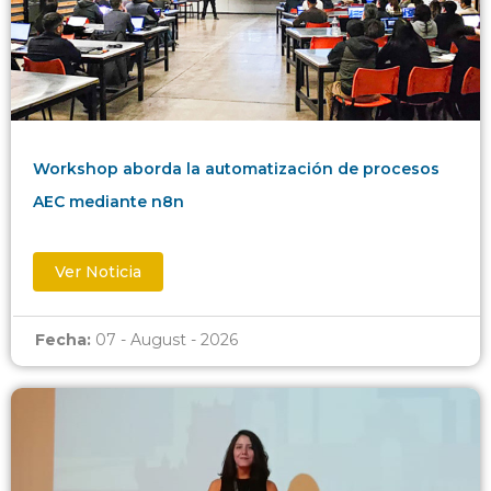
Workshop aborda la automatización de procesos
AEC mediante n8n
Ver Noticia
Fecha:
07 - August - 2026