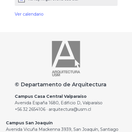
Ver calendario
© Departamento de Arquitectura
Campus Casa Central Valparaíso
Avenida España 1680, Edificio D, Valparaíso
+56 32 2654106 · arquitectura@usm.cl
Campus San Joaquín
Avenida Vicuña Mackenna 3939, San Joaquín, Santiago