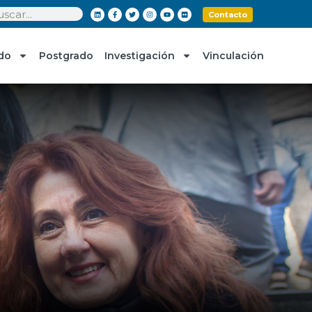
Contacto
do
Postgrado
Investigación
Vinculación