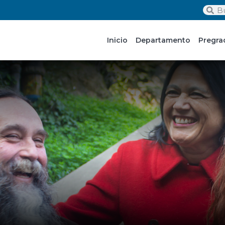
Inicio
Departamento
Pregra