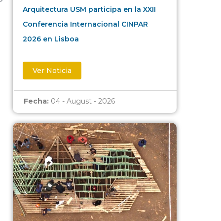
Arquitectura USM participa en la XXII
Conferencia Internacional CINPAR
2026 en Lisboa
Ver Noticia
Fecha:
04 - August - 2026