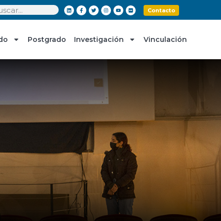
Contacto
do
Postgrado
Investigación
Vinculación