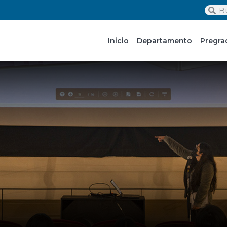
Inicio
Departamento
Pregra