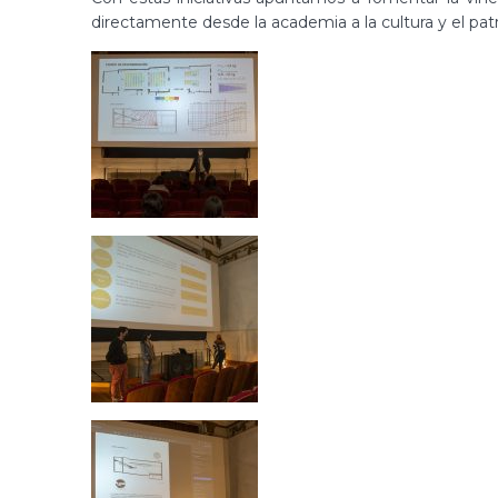
directamente desde la academia a la cultura y el pat