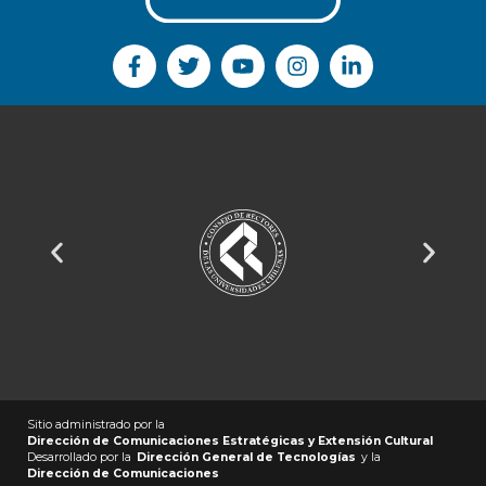
Sitio administrado por la
Dirección de Comunicaciones Estratégicas y Extensión Cultural
Desarrollado por la
Dirección General de Tecnologías
y la
Dirección de Comunicaciones