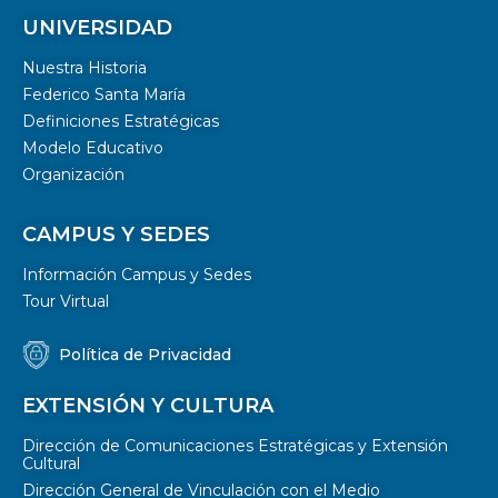
UNIVERSIDAD
Nuestra Historia
Federico Santa María
Definiciones Estratégicas
Modelo Educativo
Organización
CAMPUS Y SEDES
Información Campus y Sedes
Tour Virtual
Política de Privacidad
EXTENSIÓN Y CULTURA
Dirección de Comunicaciones Estratégicas y Extensión
Cultural
Dirección General de Vinculación con el Medio