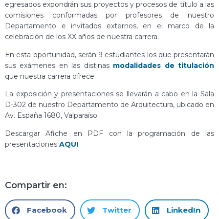
egresados expondrán sus proyectos y procesos de título a las
comisiones conformadas por profesores de nuestro
Departamento e invitados externos, en el marco de la
celebración de los XX años de nuestra carrera.
En esta oportunidad, serán 9 estudiantes los que presentarán
sus exámenes en las distinas
modalidades de titulación
que nuestra carrera ofrece.
La exposición y presentaciones se llevarán a cabo en la Sala
D-302 de nuestro Departamento de Arquitectura, ubicado en
Av. España 1680, Valparaíso.
Descargar Afiche en PDF con la programación de las
presentaciones
AQUI
Compartir en:
Facebook
Twitter
LinkedIn