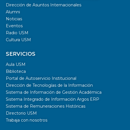
Dirección de Asuntos Internacionales
Alumni
Noticias
Eventos
Radio USM
Cultura USM
SERVICIOS
Aula USM
Biblioteca
Portal de Autoservicio Institucional
Dirección de Tecnologías de la Información
Sistema de Información de Gestión Académica
Sistema Integrado de Información Argos ERP
Sistema de Remuneraciones Históricas
Directorio USM
Trabaja con nosotros