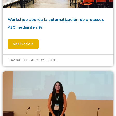
Workshop aborda la automatización de procesos
AEC mediante n8n
Ver Noticia
Fecha:
07 - August - 2026