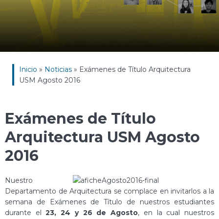
Inicio
»
Noticias
»
Exámenes de Título Arquitectura
USM Agosto 2016
Exámenes de Título
Arquitectura USM Agosto
2016
Nuestro
Departamento de Arquitectura se complace en invitarlos a la
semana de Exámenes de Título de nuestros estudiantes
durante el
23, 24 y 26 de Agosto
, en la cual nuestros