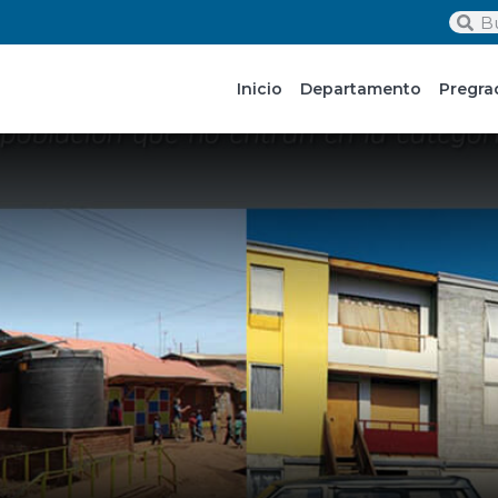
Inicio
Departamento
Pregra