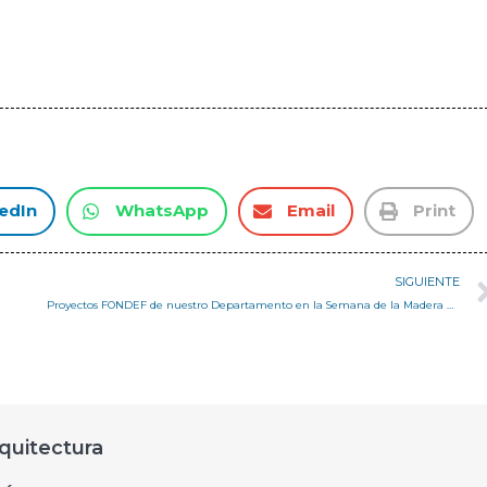
edIn
WhatsApp
Email
Print
SIGUIENTE
Proyectos FONDEF de nuestro Departamento en la Semana de la Madera 2016
quitectura