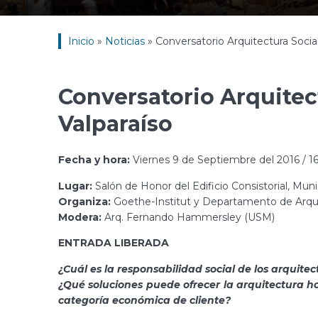
Inicio
»
Noticias
»
Conversatorio Arquitectura Socia
Conversatorio Arquitec
Valparaíso
Fecha y hora:
Viernes 9 de Septiembre del 2016 / 16
Lugar:
Salón de Honor del Edificio Consistorial, Muni
Organiza:
Goethe-Institut y Departamento de Arqu
Modera:
Arq. Fernando Hammersley (USM)
ENTRADA LIBERADA
¿Cuál es la responsabilidad social de los arquitec
¿Qué soluciones puede ofrecer la arquitectura h
categoría económica de cliente?