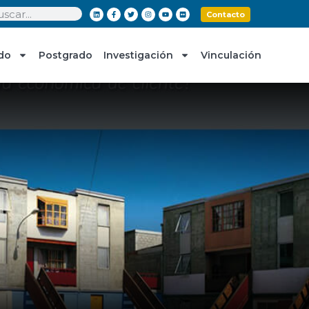
Contacto
do
Postgrado
Investigación
Vinculación