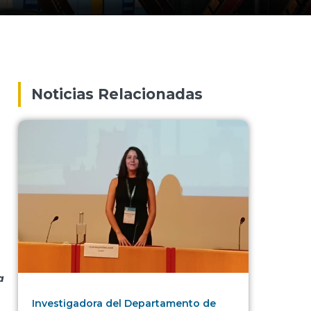
Noticias Relacionadas
a
Investigadora del Departamento de