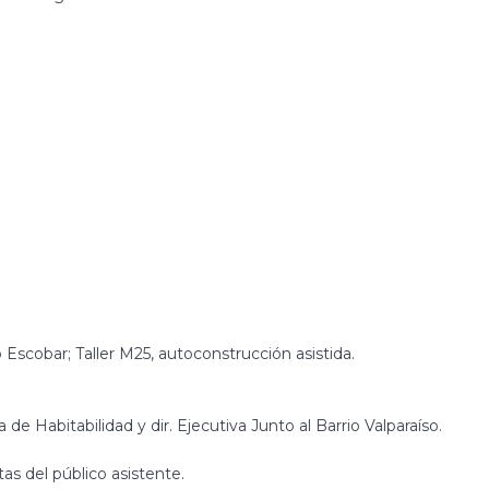
 Escobar; Taller M25, autoconstrucción asistida.
 de Habitabilidad y dir. Ejecutiva Junto al Barrio Valparaíso.
as del público asistente.