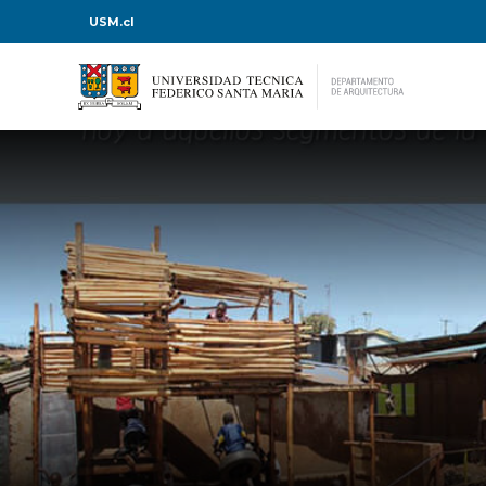
USM.cl