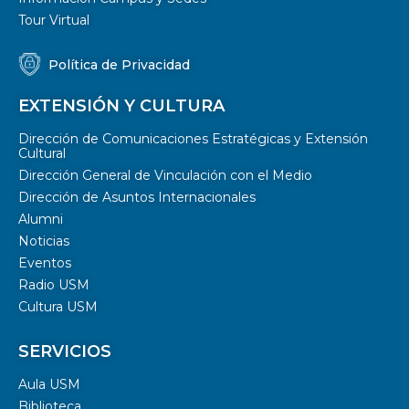
Tour Virtual
Política de Privacidad
EXTENSIÓN Y CULTURA
Dirección de Comunicaciones Estratégicas y Extensión
Cultural
Dirección General de Vinculación con el Medio
Dirección de Asuntos Internacionales
Alumni
Noticias
Eventos
Radio USM
Cultura USM
SERVICIOS
Aula USM
Biblioteca