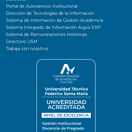
Portal de Autoservicio Institucional
Dirección de Tecnologías de la Información
Sistema de Información de Gestión Académica
Sistema Integrado de Información Argos ERP
Sistema de Remuneraciones Históricas
Directorio USM
Trabaja con nosotros