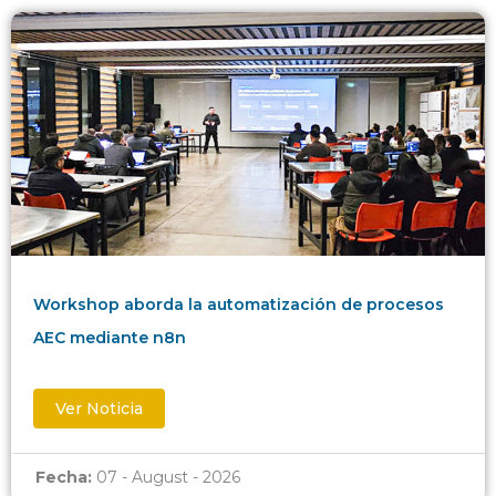
Workshop aborda la automatización de procesos
AEC mediante n8n
Ver Noticia
Fecha:
07 - August - 2026