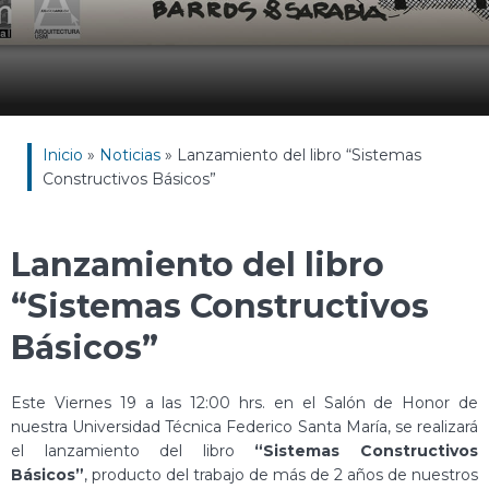
Inicio
»
Noticias
»
Lanzamiento del libro “Sistemas
Constructivos Básicos”
Lanzamiento del libro
“Sistemas Constructivos
Básicos”
Este Viernes 19 a las 12:00 hrs. en el Salón de Honor de
nuestra Universidad Técnica Federico Santa María, se realizará
el lanzamiento del libro
“Sistemas Constructivos
Básicos”
, producto del trabajo de más de 2 años de nuestros