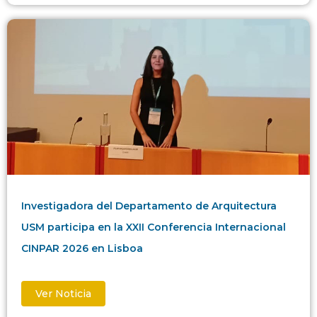
Investigadora del Departamento de Arquitectura
USM participa en la XXII Conferencia Internacional
CINPAR 2026 en Lisboa
Ver Noticia