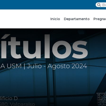
Inicio
Departamento
Pregra