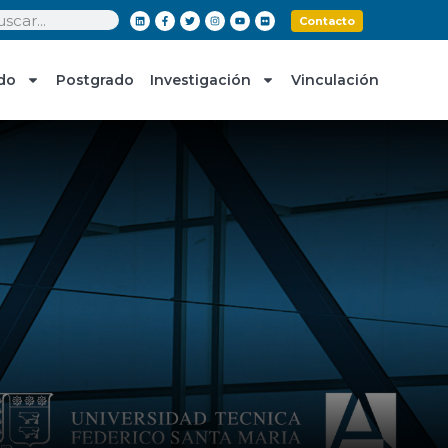
Contacto
do
Postgrado
Investigación
Vinculación