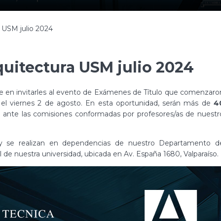
 USM julio 2024
uitectura USM julio 2024
 en invitarles al evento de Exámenes de Título que comenzaro
 el viernes 2 de agosto. En esta oportunidad, serán más de
4
 ante las comisiones conformadas por profesores/as de nuestr
o y se realizan en dependencias de nuestro Departamento d
l de nuestra universidad, ubicada en Av. España 1680, Valparaíso.