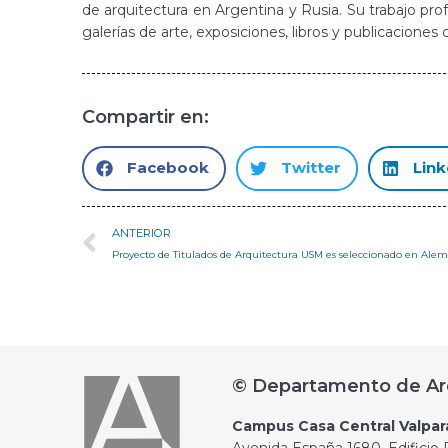
de arquitectura en Argentina y Rusia. Su trabajo pr
galerías de arte, exposiciones, libros y publicaciones c
Compartir en:
Facebook
Twitter
Link
ANTERIOR
Proyecto de Titulados de Arquitectura USM es seleccionado en Ale
© Departamento de Ar
Campus Casa Central Valpar