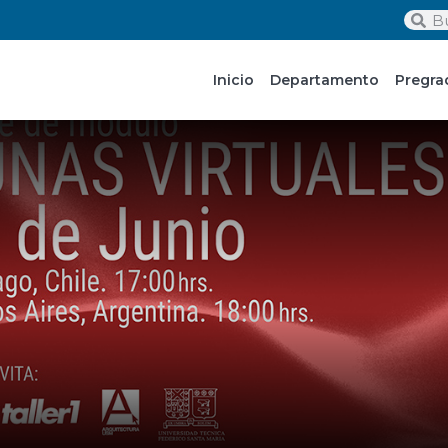
Inicio
Departamento
Pregra