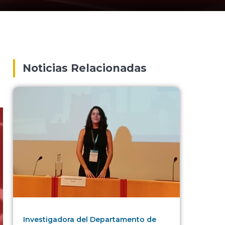
Noticias Relacionadas
Investigadora del Departamento de