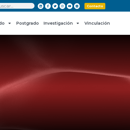
Contacto
do
Postgrado
Investigación
Vinculación