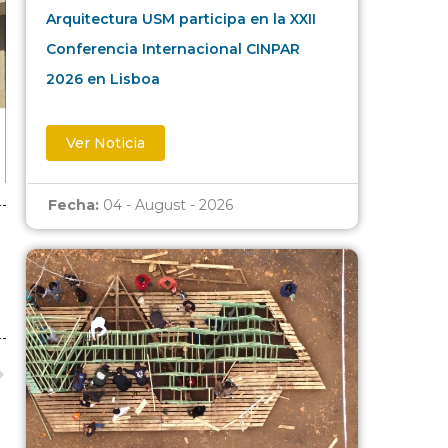
Arquitectura USM participa en la XXII
Conferencia Internacional CINPAR
2026 en Lisboa
Ver Noticia
Fecha:
04 - August - 2026