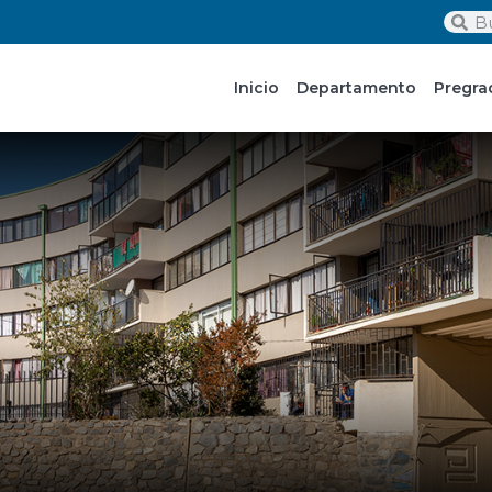
Inicio
Departamento
Pregra