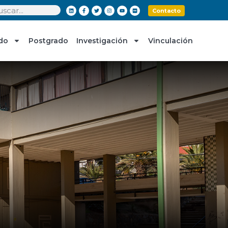
Contacto
do
Postgrado
Investigación
Vinculación