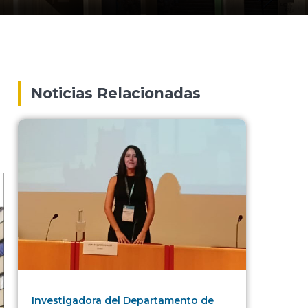
Noticias Relacionadas
Investigadora del Departamento de