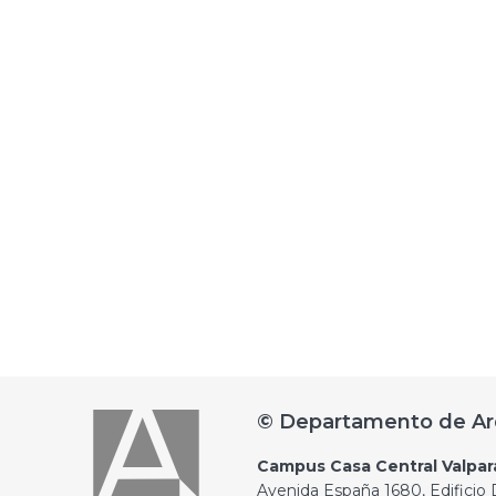
© Departamento de Ar
Campus Casa Central Valpar
Avenida España 1680, Edificio D