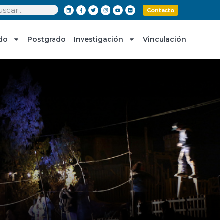
Contacto
do
Postgrado
Investigación
Vinculación