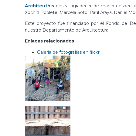
Architeuthis
desea agradecer de manera especial, 
Xochitl Poblete, Marcela Soto, Raúl Araya, Daniel Mo
Este proyecto fue financiado por el Fondo de Des
nuestro Departamento de Arquitectura.
Enlaces relacionados
Galería de fotografías en flickr