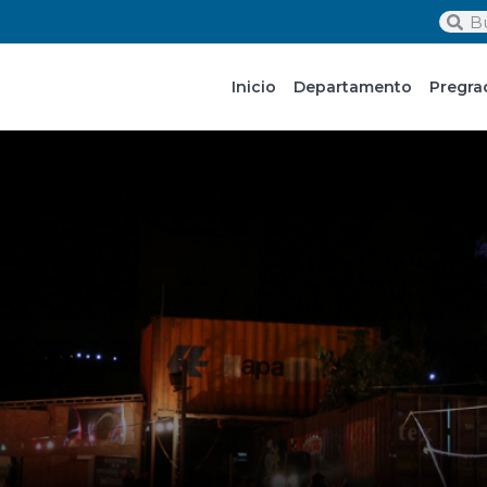
Inicio
Departamento
Pregra