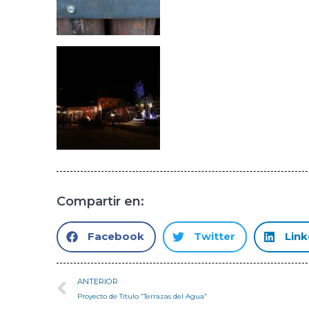
Compartir en:
Facebook
Twitter
Link
ANTERIOR
Proyecto de Título “Terrazas del Agua”