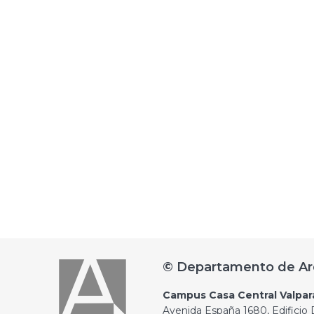
© Departamento de Ar
Campus Casa Central Valpar
Avenida España 1680, Edificio D