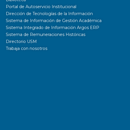
Portal de Autoservicio Institucional
Dirección de Tecnologías de la Información
Sistema de Información de Gestión Académica
Sistema Integrado de Información Argos ERP
Sistema de Remuneraciones Históricas
Directorio USM
Trabaja con nosotros