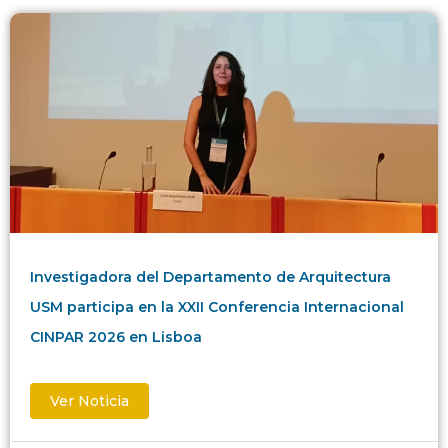
Investigadora del Departamento de Arquitectura
USM participa en la XXII Conferencia Internacional
CINPAR 2026 en Lisboa
Ver Noticia