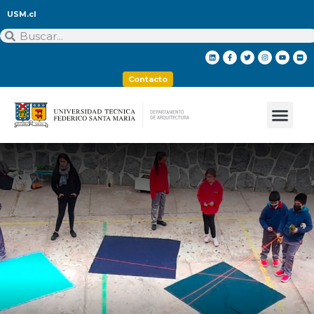
USM.cl
Contacto