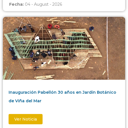
Fecha:
04 - August - 2026
Inauguración Pabellón 30 años en Jardín Botánico
de Viña del Mar
Ver Noticia