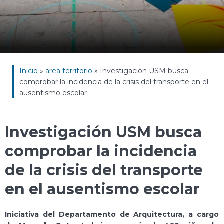
Inicio
»
area territorio
»
Investigación USM busca
comprobar la incidencia de la crisis del transporte en el
ausentismo escolar
Investigación USM busca
comprobar la incidencia
de la crisis del transporte
en el ausentismo escolar
Iniciativa del Departamento de Arquitectura, a cargo