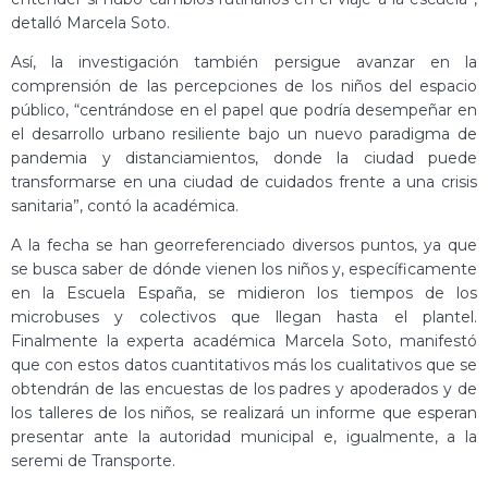
detalló Marcela Soto.
Así, la investigación también persigue avanzar en la
comprensión de las percepciones de los niños del espacio
público, “centrándose en el papel que podría desempeñar en
el desarrollo urbano resiliente bajo un nuevo paradigma de
pandemia y distanciamientos, donde la ciudad puede
transformarse en una ciudad de cuidados frente a una crisis
sanitaria”, contó la académica.
A la fecha se han georreferenciado diversos puntos, ya que
se busca saber de dónde vienen los niños y, específicamente
en la Escuela España, se midieron los tiempos de los
microbuses y colectivos que llegan hasta el plantel.
Finalmente la experta académica Marcela Soto, manifestó
que con estos datos cuantitativos más los cualitativos que se
obtendrán de las encuestas de los padres y apoderados y de
los talleres de los niños, se realizará un informe que esperan
presentar ante la autoridad municipal e, igualmente, a la
seremi de Transporte.