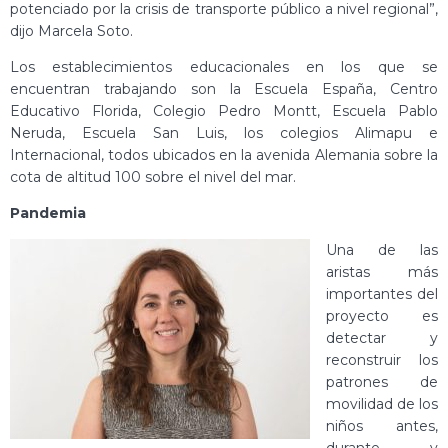
potenciado por la crisis de transporte público a nivel regional”,
dijo Marcela Soto.
Los establecimientos educacionales en los que se
encuentran trabajando son la Escuela España, Centro
Educativo Florida, Colegio Pedro Montt, Escuela Pablo
Neruda, Escuela San Luis, los colegios Alimapu e
Internacional, todos ubicados en la avenida Alemania sobre la
cota de altitud 100 sobre el nivel del mar.
Pandemia
Una de las
aristas más
importantes del
proyecto es
detectar y
reconstruir los
patrones de
movilidad de los
niños antes,
durante y