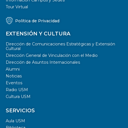
Información Campus y Sedes
Tour Virtual
Política de Privacidad
EXTENSIÓN Y CULTURA
Dirección de Comunicaciones Estratégicas y Extensión
Cultural
Dirección General de Vinculación con el Medio
Dirección de Asuntos Internacionales
Alumni
Noticias
Eventos
Radio USM
Cultura USM
SERVICIOS
Aula USM
Biblioteca