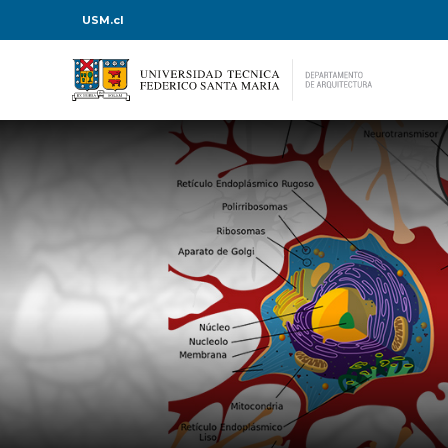
USM.cl