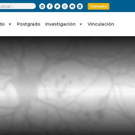
Contacto
do
Postgrado
Investigación
Vinculación