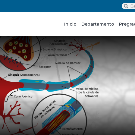
Inicio
Departamento
Pregra