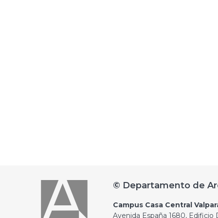
© Departamento de Ar
Campus Casa Central Valpar
Avenida España 1680, Edificio D