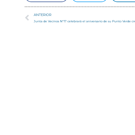
ANTERIOR