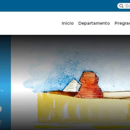
Inicio
Departamento
Pregra