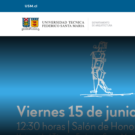
USM.cl