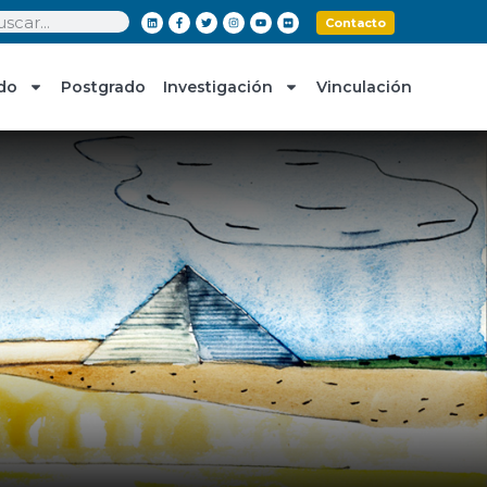
Contacto
do
Postgrado
Investigación
Vinculación