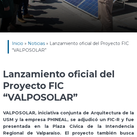
Inicio
»
Noticias
»
Lanzamiento oficial del Proyecto FIC
“VALPOSOLAR”
Lanzamiento oficial del
Proyecto FIC
“VALPOSOLAR”
VALPOSOLAR, iniciativa conjunta de Arquitectura de la
USM y la empresa PHINEAL, se adjudicó un FIC-R y fue
presentada en la Plaza Cívica de la Intendencia
Regional de Valparaíso. El proyecto también busca