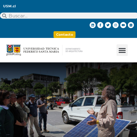
USM.cl
Contacto