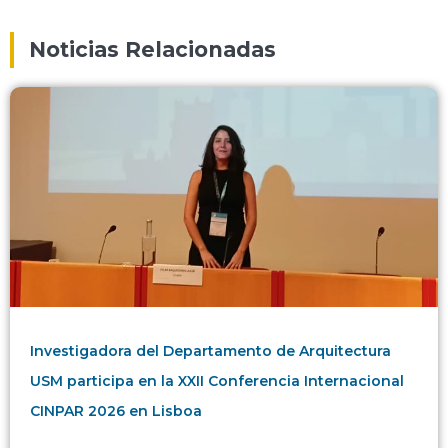
Noticias Relacionadas
Investigadora del Departamento de Arquitectura
USM participa en la XXII Conferencia Internacional
CINPAR 2026 en Lisboa