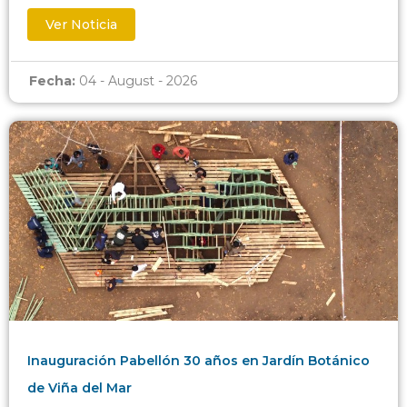
Ver Noticia
Fecha:
04 - August - 2026
Inauguración Pabellón 30 años en Jardín Botánico
de Viña del Mar