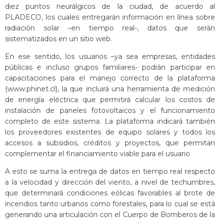
diez puntos neurálgicos de la ciudad, de acuerdo al
PLADECO, los cuales entregarán información en línea sobre
radiación solar –en tiempo real-, datos que serán
sistematizados en un sitio web.
En ese sentido, los usuarios –ya sea empresas, entidades
públicas e incluso grupos familiares- podrán participar en
capacitaciones para el manejo correcto de la plataforma
(www.phinet.cl), la que incluirá una herramienta de medición
de energía eléctrica que permitirá calcular los costos de
instalación de paneles fotovoltaicos y el funcionamiento
completo de este sistema. La plataforma indicará también
los proveedores existentes de equipo solares y todos los
accesos a subsidios, créditos y proyectos, que permitan
complementar el financiamiento viable para el usuario
A esto se suma la entrega de datos en tiempo real respecto
a la velocidad y dirección del viento, a nivel de techumbres,
que determinará condiciones eólicas favorables al brote de
incendios tanto urbanos como forestales, para lo cual se está
generando una articulación con el Cuerpo de Bomberos de la