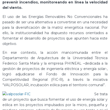
prevenir incendios, monitoreando en línea la velocidad
del viento.
El uso de las Energías Renovables No Convencionales ha
pasado de ser una alternativa a convertirse en una necesidad
para la diversificación de la matriz energética nacional. Por
ello, la institucionalidad ha dispuesto recursos orientados a
fomentar el desarrollo de proyectos que apunten hacia este
objetivo.
En ese contexto, la acción mancomunada entre el
Departamento de Arquitectura de la Universidad Técnica
Federico Santa María y la empresa PHINEAL –dedicada a la
gestión de proyectos de ingeniería eléctrica y energía solar-,
logró adjudicarse el Fondo de Innovación para la
Competitividad Regional (FIC-R), a través la iniciativa
“VALPOSOLAR, incubación eólica para el territorio comunal”.
Se trata
de un proyecto que busca fomentar el uso de energía solar y
eólica en los proyectos impulsados por la micro, pequeña y