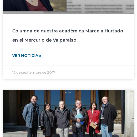
Columna de nuestra académica Marcela Hurtado
en el Mercurio de Valparaíso
VER NOTICIA »
12 de septiembre de 2017