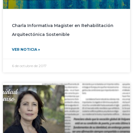
Charla Informativa Magister en Rehabilitación
Arquitectónica Sostenible
VER NOTICIA »
6 de octubre de 2017