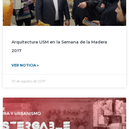
Arquitectura USM en la Semana de la Madera
2017
VER NOTICIA »
29 de agosto de 2017