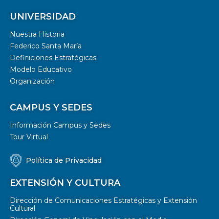
UNIVERSIDAD
Nuestra Historia
Federico Santa María
Definiciones Estratégicas
Modelo Educativo
Organización
CAMPUS Y SEDES
Información Campus y Sedes
Tour Virtual
Política de Privacidad
EXTENSIÓN Y CULTURA
Dirección de Comunicaciones Estratégicas y Extensión
Cultural