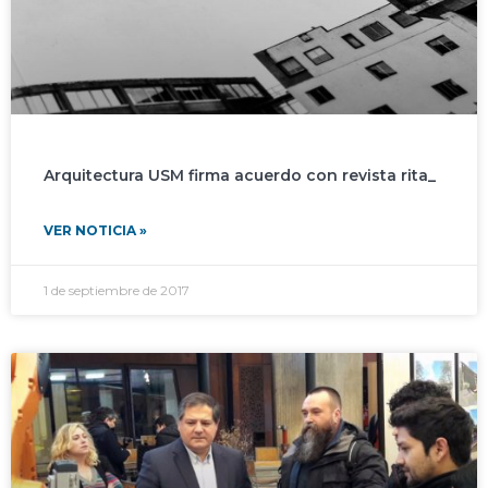
Arquitectura USM firma acuerdo con revista rita_
VER NOTICIA »
1 de septiembre de 2017