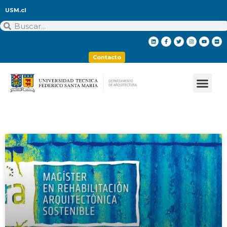
USM.cl
Contacto