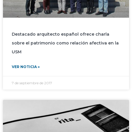
Destacado arquitecto español ofrece charla
sobre el patrimonio como relación afectiva en la
USM
VER NOTICIA »
7 de septiembre de 2017