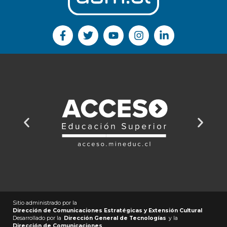
Sitio administrado por la
Dirección de Comunicaciones Estratégicas y Extensión Cultural
Desarrollado por la
Dirección General de Tecnologías
y la
Dirección de Comunicaciones