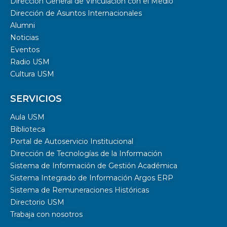
Dirección General de Vinculación con el Medio
Dirección de Asuntos Internacionales
Alumni
Noticias
Eventos
Radio USM
Cultura USM
SERVICIOS
Aula USM
Biblioteca
Portal de Autoservicio Institucional
Dirección de Tecnologías de la Información
Sistema de Información de Gestión Académica
Sistema Integrado de Información Argos ERP
Sistema de Remuneraciones Históricas
Directorio USM
Trabaja con nosotros