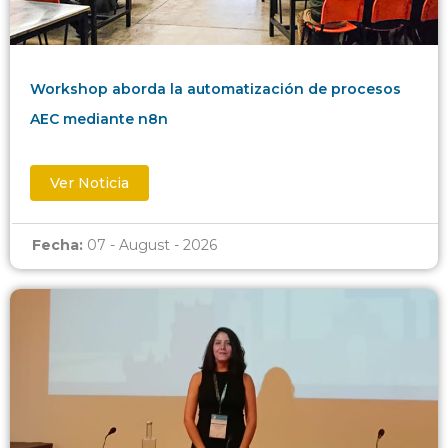
Workshop aborda la automatización de procesos
AEC mediante n8n
Ver Noticia
Fecha:
07 - August - 2026