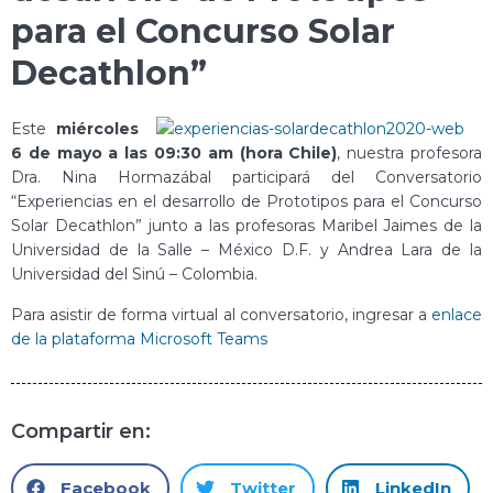
para el Concurso Solar
Decathlon”
Este
miércoles
6 de mayo a las 09:30 am (hora Chile)
, nuestra profesora
Dra. Nina Hormazábal participará del Conversatorio
“Experiencias en el desarrollo de Prototipos para el Concurso
Solar Decathlon” junto a las profesoras Maribel Jaimes de la
Universidad de la Salle – México D.F. y Andrea Lara de la
Universidad del Sinú – Colombia.
Para asistir de forma virtual al conversatorio, ingresar a
enlace
de la plataforma Microsoft Teams
Compartir en:
Facebook
Twitter
LinkedIn