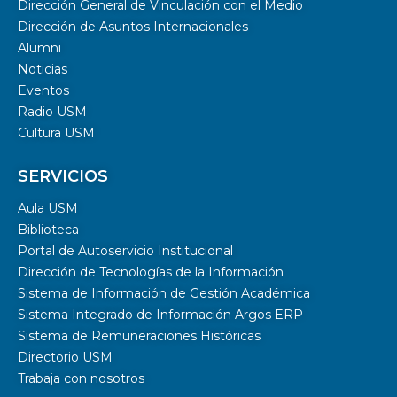
Dirección General de Vinculación con el Medio
Dirección de Asuntos Internacionales
Alumni
Noticias
Eventos
Radio USM
Cultura USM
SERVICIOS
Aula USM
Biblioteca
Portal de Autoservicio Institucional
Dirección de Tecnologías de la Información
Sistema de Información de Gestión Académica
Sistema Integrado de Información Argos ERP
Sistema de Remuneraciones Históricas
Directorio USM
Trabaja con nosotros