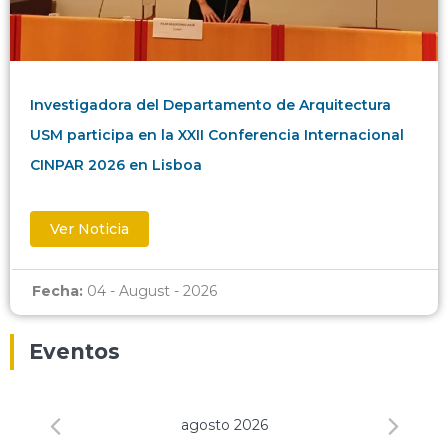
Investigadora del Departamento de Arquitectura
USM participa en la XXII Conferencia Internacional
CINPAR 2026 en Lisboa
Ver Noticia
Fecha:
04 - August - 2026
Eventos
agosto 2026