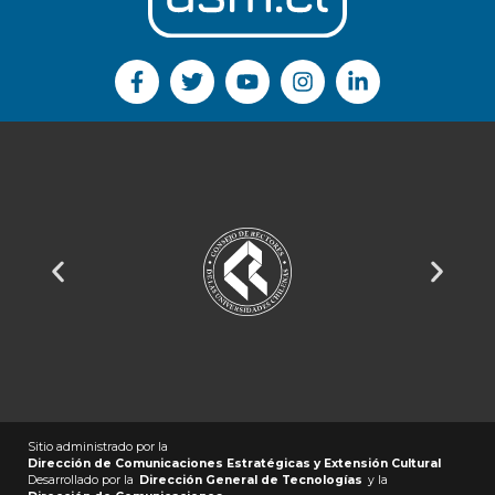
Sitio administrado por la
Dirección de Comunicaciones Estratégicas y Extensión Cultural
Desarrollado por la
Dirección General de Tecnologías
y la