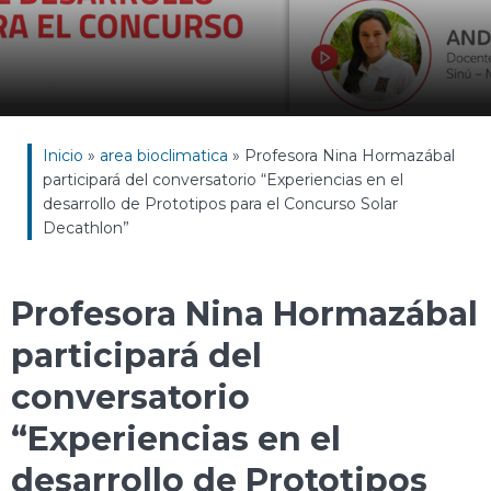
Inicio
»
area bioclimatica
»
Profesora Nina Hormazábal
participará del conversatorio “Experiencias en el
desarrollo de Prototipos para el Concurso Solar
Decathlon”
Profesora Nina Hormazábal
participará del
conversatorio
“Experiencias en el
desarrollo de Prototipos