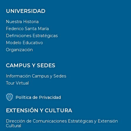
UNIVERSIDAD
Nuestra Historia
Federico Santa María
Definiciones Estratégicas
Modelo Educativo
Organización
CAMPUS Y SEDES
Información Campus y Sedes
Tour Virtual
Política de Privacidad
EXTENSIÓN Y CULTURA
Dirección de Comunicaciones Estratégicas y Extensión
Cultural