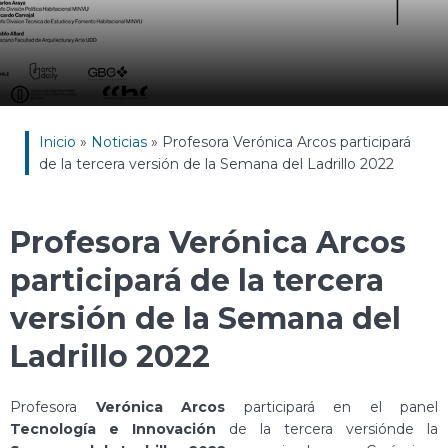
Inicio
»
Noticias
»
Profesora Verónica Arcos participará
de la tercera versión de la Semana del Ladrillo 2022
Profesora Verónica Arcos
participará de la tercera
versión de la Semana del
Ladrillo 2022
Profesora
Verónica Arcos
participará en el panel
Tecnología e Innovación
de la tercera versiónde la