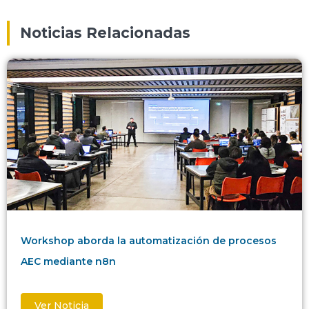
Noticias Relacionadas
Workshop aborda la automatización de procesos
AEC mediante n8n
Ver Noticia