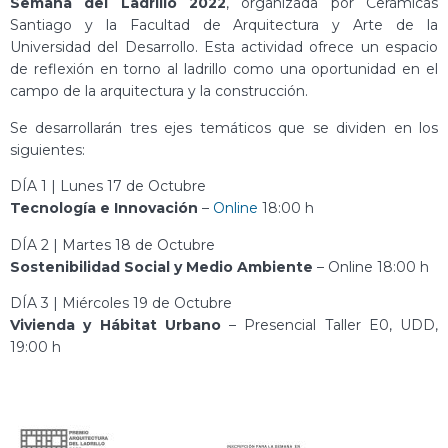
Semana del Ladrillo 2022
, organizada por Cerámicas
Santiago y la Facultad de Arquitectura y Arte de la
Universidad del Desarrollo. Esta actividad ofrece un espacio
de reflexión en torno al ladrillo como una oportunidad en el
campo de la arquitectura y la construcción.
Se desarrollarán tres ejes temáticos que se dividen en los
siguientes:
DÍA 1 | Lunes 17 de Octubre
Tecnología e Innovación
–
Online
18:00 h
DÍA 2 | Martes 18 de Octubre
Sostenibilidad Social y Medio Ambiente
– Online 18:00 h
DÍA 3 | Miércoles 19 de Octubre
Vivienda y Hábitat Urbano
– Presencial Taller E0, UDD,
19:00 h