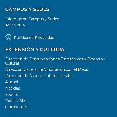
CAMPUS Y SEDES
Información Campus y Sedes
Tour Virtual
Política de Privacidad
EXTENSIÓN Y CULTURA
Dirección de Comunicaciones Estratégicas y Extensión
Cultural
Dirección General de Vinculación con el Medio
Dirección de Asuntos Internacionales
Alumni
Noticias
Eventos
Radio USM
Cultura USM