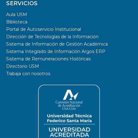
SERVICIOS
Aula USM
Biblioteca
Portal de Autoservicio Institucional
Dirección de Tecnologías de la Información
Sistema de Información de Gestión Académica
Sistema Integrado de Información Argos ERP
Sistema de Remuneraciones Históricas
Directorio USM
Trabaja con nosotros