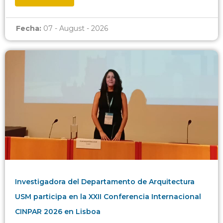
Fecha:
07 - August - 2026
Investigadora del Departamento de Arquitectura
USM participa en la XXII Conferencia Internacional
CINPAR 2026 en Lisboa