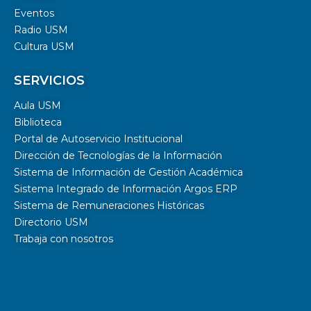
Eventos
Radio USM
Cultura USM
SERVICIOS
Aula USM
Biblioteca
Portal de Autoservicio Institucional
Dirección de Tecnologías de la Información
Sistema de Información de Gestión Académica
Sistema Integrado de Información Argos ERP
Sistema de Remuneraciones Históricas
Directorio USM
Trabaja con nosotros