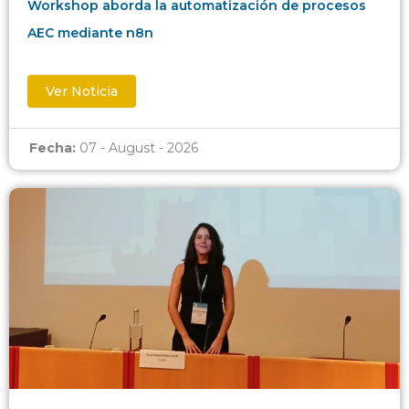
Workshop aborda la automatización de procesos
AEC mediante n8n
Ver Noticia
Fecha:
07 - August - 2026