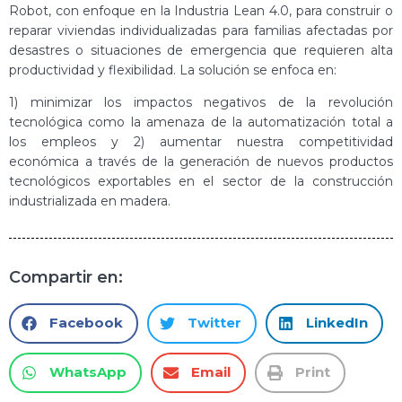
Robot, con enfoque en la Industria Lean 4.0, para construir o
reparar viviendas individualizadas para familias afectadas por
desastres o situaciones de emergencia que requieren alta
productividad y flexibilidad. La solución se enfoca en:
1) minimizar los impactos negativos de la revolución
tecnológica como la amenaza de la automatización total a
los empleos y 2) aumentar nuestra competitividad
económica a través de la generación de nuevos productos
tecnológicos exportables en el sector de la construcción
industrializada en madera.
Compartir en:
Facebook
Twitter
LinkedIn
WhatsApp
Email
Print