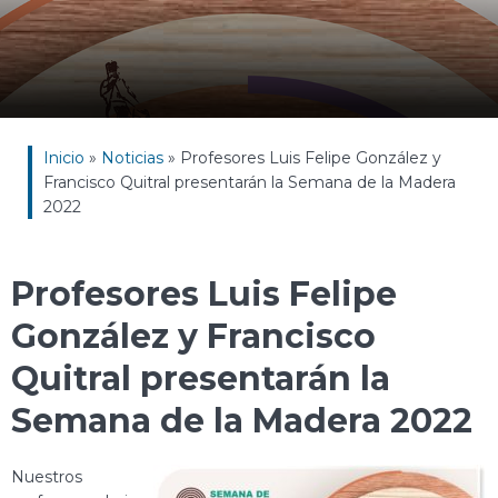
Inicio
»
Noticias
»
Profesores Luis Felipe González y
Francisco Quitral presentarán la Semana de la Madera
2022
Profesores Luis Felipe
González y Francisco
Quitral presentarán la
Semana de la Madera 2022
Nuestros