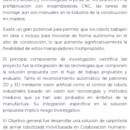
prefabricación con ensambladoras CNC, las tareas de
montaje aún son manuales en la industria de la construcción
en madera.
Existe un gran potencial para permitir que los robots trabajen
en obra o incluso para moverse de forma autónoma en el
sitio de construcción, lo que aumenta significativamente la
flexibilidad de estos manipuladores multipropósito.
El principal componente de investigación científica del
proyecto fue la integración de las tecnologías que componen
la solución propuesta con el flujo de trabajo propuesto y
evaluarlo. Tanto el reconocimiento automático de patrones
2D y 3D mediante visión artificial como el control de robots
industriales basado en visión son tecnologías y métodos
maduros que ya han sido probados en ámbitos de la
manufactura. Su integración específica en la solución
propuesta implicó riesgo investigativo.
El Objetivo general fue desarrollar una solución de carpintería
de armar robotizada móvil basada en Colaboración Humano-