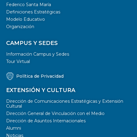
Federico Santa María
Definiciones Estratégicas
Modelo Educativo
Organización
CAMPUS Y SEDES
Información Campus y Sedes
Tour Virtual
Política de Privacidad
EXTENSIÓN Y CULTURA
Dirección de Comunicaciones Estratégicas y Extensión
Cultural
Dirección General de Vinculación con el Medio
Dirección de Asuntos Internacionales
Alumni
Noticias