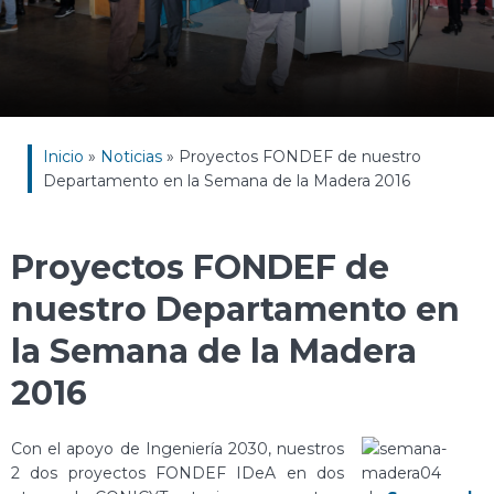
Inicio
»
Noticias
»
Proyectos FONDEF de nuestro
Departamento en la Semana de la Madera 2016
Proyectos FONDEF de
nuestro Departamento en
la Semana de la Madera
2016
Con el apoyo de Ingeniería 2030, nuestros
2 dos proyectos FONDEF IDeA en dos