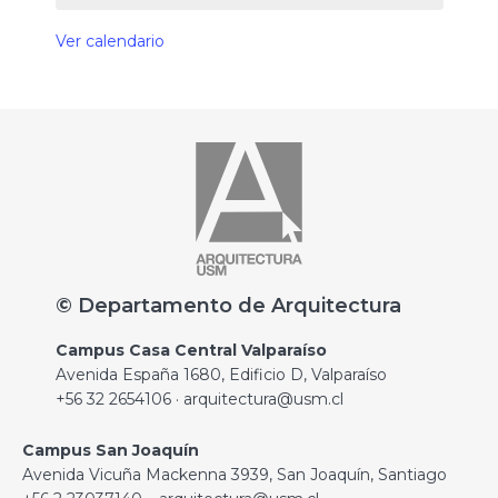
Ver calendario
© Departamento de Arquitectura
Campus Casa Central Valparaíso
Avenida España 1680, Edificio D, Valparaíso
+56 32 2654106 · arquitectura@usm.cl
Campus San Joaquín
Avenida Vicuña Mackenna 3939, San Joaquín, Santiago