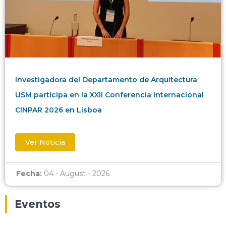
Investigadora del Departamento de Arquitectura
USM participa en la XXII Conferencia Internacional
CINPAR 2026 en Lisboa
Ver Noticia
Fecha:
04 - August - 2026
Eventos