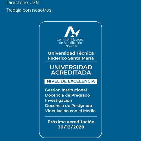
Directorio USM
Trabaja con nosotros