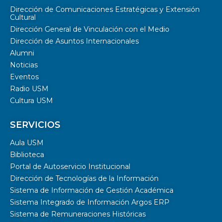
Dirección de Comunicaciones Estratégicas y Extensión
Cultural
Dirección General de Vinculación con el Medio
Dirección de Asuntos Internacionales
Alumni
Noticias
Eventos
Radio USM
Cultura USM
SERVICIOS
Aula USM
Biblioteca
Portal de Autoservicio Institucional
Dirección de Tecnologías de la Información
Sistema de Información de Gestión Académica
Sistema Integrado de Información Argos ERP
Sistema de Remuneraciones Históricas