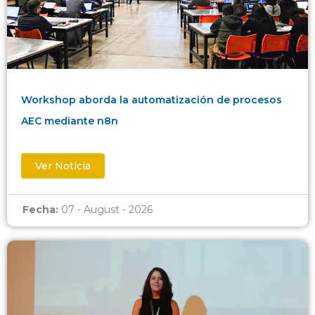
Workshop aborda la automatización de procesos
AEC mediante n8n
Ver Noticia
Fecha:
07 - August - 2026