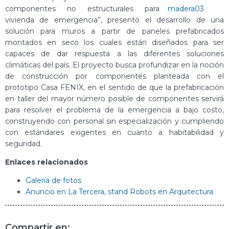
componentes no estructurales para
vivienda de emergencia”, presentó el desarrollo de una
solución para muros a partir de paneles prefabricados
montados en seco los cuales están diseñados para ser
capaces de dar respuesta a las diferentes soluciones
climáticas del país. El proyecto busca profundizar en la noción
de construcción por componentes planteada con el
prototipo Casa FENIX, en el sentido de que la prefabricación
en taller del mayor número posible de componentes servirá
para resolver el problema de la emergencia a bajo costo,
construyendo con personal sin especialización y cumpliendo
con estándares exigentes en cuanto a habitabilidad y
seguridad.
Enlaces relacionados
Galería de fotos
Anuncio en La Tercera, stand Robots en Arquitectura
Compartir en: