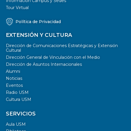
Información Campus y Sedes
Tour Virtual
Política de Privacidad
EXTENSIÓN Y CULTURA
Dirección de Comunicaciones Estratégicas y Extensión
Cultural
Dirección General de Vinculación con el Medio
Dirección de Asuntos Internacionales
Alumni
Noticias
Eventos
Radio USM
Cultura USM
SERVICIOS
Aula USM