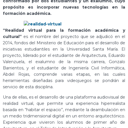
conformado por dos estudiantes y un exalumno, cuyo
propósito es incorporar nuevas tecnologías en la
formación académica.
“Realidad virtual para la formación académica y
cultural”
es el nombre del proyecto que se adjudicó en el
2014, fondos del Ministerio de Educación para el desarrollo de
iniciativas estudiantiles en la Universidad Santa María. El
proyecto, liderado por el estudiante de Arquitectura, Eduardo
Valenzuela, el exalumno de la misma carrera, Gonzalo
Barrientos, y el estudiante de Ingeniería Civil Informática,
Abdel Rojas, comprende varias etapas, en las cuales
herramientas diseñadas para videojuegos se pondrán al
servicio de esta disciplina.
Una de ellas, es el desarrollo de una plataforma audiovisual de
realidad virtual, que permite una experiencia hiperrealista
basada en “habitar el espacio”, mediante la deambulación en
un medio tridimensional digital en un entorno arquitectónico.
Experiencia que vivieron los alumnos de primer año de