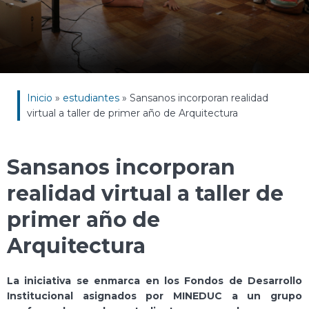
Inicio
»
estudiantes
»
Sansanos incorporan realidad
virtual a taller de primer año de Arquitectura
Sansanos incorporan
realidad virtual a taller de
primer año de
Arquitectura
La iniciativa se enmarca en los Fondos de Desarrollo
Institucional asignados por MINEDUC a un grupo