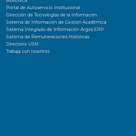
Biblioteca
Portal de Autoservicio Institucional
Dirección de Tecnologías de la Información
Sistema de Información de Gestión Académica
Sistema Integrado de Información Argos ERP
Sistema de Remuneraciones Históricas
Directorio USM
Trabaja con nosotros