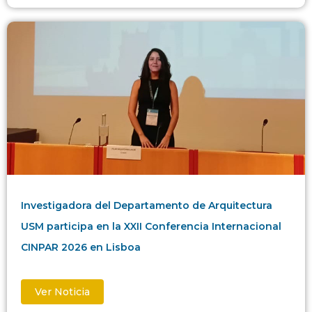
Investigadora del Departamento de Arquitectura
USM participa en la XXII Conferencia Internacional
CINPAR 2026 en Lisboa
Ver Noticia