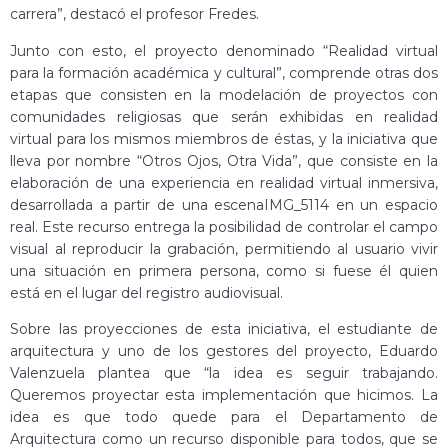
carrera”, destacó el profesor Fredes.
Junto con esto, el proyecto denominado “Realidad virtual
para la formación académica y cultural”, comprende otras dos
etapas que consisten en la modelación de proyectos con
comunidades religiosas que serán exhibidas en realidad
virtual para los mismos miembros de éstas, y la iniciativa que
lleva por nombre “Otros Ojos, Otra Vida”, que consiste en la
elaboración de una experiencia en realidad virtual inmersiva,
desarrollada a partir de una escenaIMG_5114 en un espacio
real. Este recurso entrega la posibilidad de controlar el campo
visual al reproducir la grabación, permitiendo al usuario vivir
una situación en primera persona, como si fuese él quien
está en el lugar del registro audiovisual.
Sobre las proyecciones de esta iniciativa, el estudiante de
arquitectura y uno de los gestores del proyecto, Eduardo
Valenzuela plantea que “la idea es seguir trabajando.
Queremos proyectar esta implementación que hicimos. La
idea es que todo quede para el Departamento de
Arquitectura como un recurso disponible para todos, que se