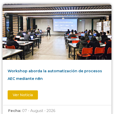
Workshop aborda la automatización de procesos
AEC mediante n8n
Ver Noticia
Fecha:
07 - August - 2026