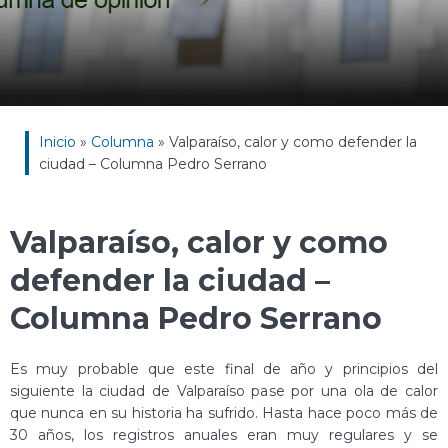
Inicio
»
Columna
»
Valparaíso, calor y como defender la
ciudad – Columna Pedro Serrano
Valparaíso, calor y como
defender la ciudad –
Columna Pedro Serrano
Es muy probable que este final de año y principios del
siguiente la ciudad de Valparaíso pase por una ola de calor
que nunca en su historia ha sufrido. Hasta hace poco más de
30 años, los registros anuales eran muy regulares y se