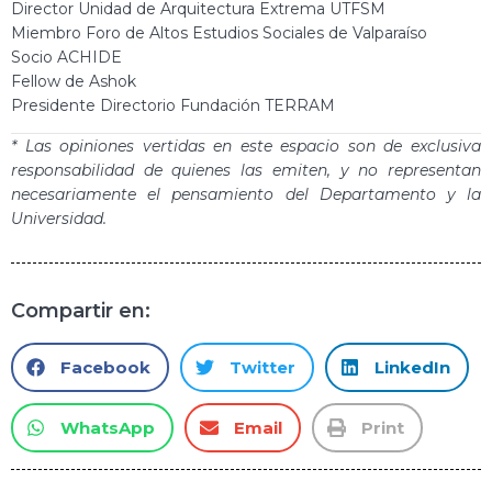
Director Unidad de Arquitectura Extrema UTFSM
Miembro Foro de Altos Estudios Sociales de Valparaíso
Socio ACHIDE
Fellow de Ashok
Presidente Directorio Fundación TERRAM
* Las opiniones vertidas en este espacio son de exclusiva
responsabilidad de quienes las emiten, y no representan
necesariamente el pensamiento del Departamento y la
Universidad.
Compartir en:
Facebook
Twitter
LinkedIn
WhatsApp
Email
Print