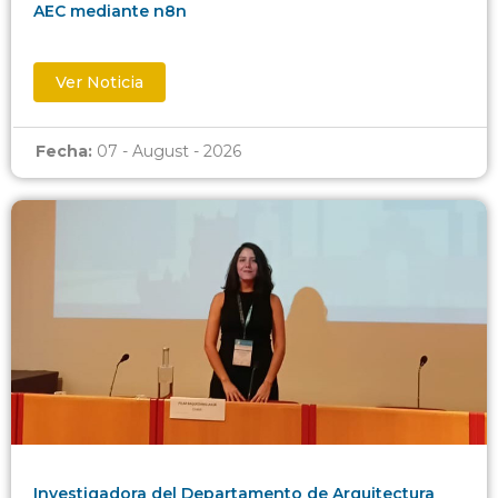
AEC mediante n8n
Ver Noticia
Fecha:
07 - August - 2026
Investigadora del Departamento de Arquitectura