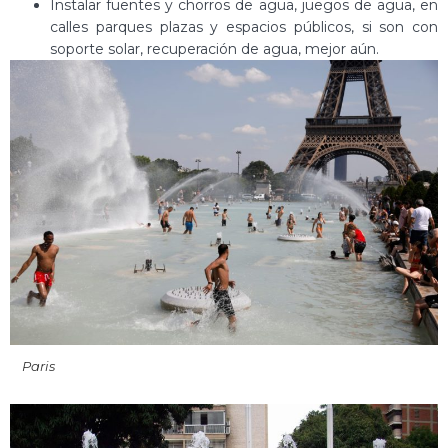
Instalar fuentes y chorros de agua, juegos de agua, en
calles parques plazas y espacios públicos, si son con
soporte solar, recuperación de agua, mejor aún.
Paris