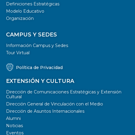
Definiciones Estratégicas
Modelo Educativo
Organización
CAMPUS Y SEDES
Información Campus y Sedes
Tour Virtual
Política de Privacidad
EXTENSIÓN Y CULTURA
Dirección de Comunicaciones Estratégicas y Extensión
Cultural
Dirección General de Vinculación con el Medio
Dirección de Asuntos Internacionales
Alumni
Noticias
Eventos