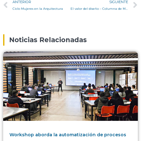
ANTERIOR
SIGUIENTE
Ciclo Mujeres en la Arquitectura
El valor del diseño – Columna de Marcela Soto
Noticias Relacionadas
Workshop aborda la automatización de procesos