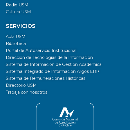
Radio USM
Cultura USM
SERVICIOS
Aula USM
Biblioteca
Portal de Autoservicio Institucional
Dirección de Tecnologías de la Información
Sistema de Información de Gestión Académica
Sistema Integrado de Información Argos ERP
Sistema de Remuneraciones Históricas
Directorio USM
Trabaja con nosotros