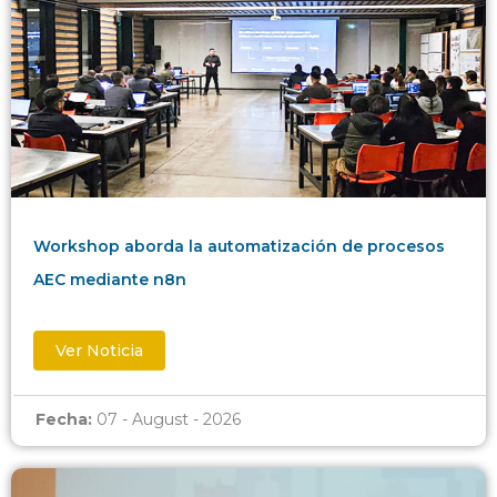
Workshop aborda la automatización de procesos
AEC mediante n8n
Ver Noticia
Fecha:
07 - August - 2026