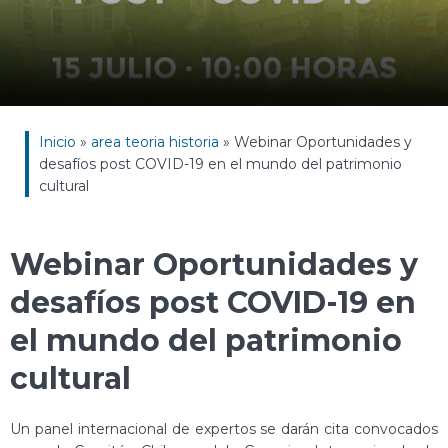
Inicio
»
area teoria historia
»
Webinar Oportunidades y
desafíos post COVID-19 en el mundo del patrimonio
cultural
Webinar Oportunidades y
desafíos post COVID-19 en
el mundo del patrimonio
cultural
Un panel internacional de expertos se darán cita convocados