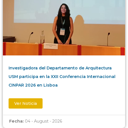
Investigadora del Departamento de Arquitectura
USM participa en la XXII Conferencia Internacional
CINPAR 2026 en Lisboa
Ver Noticia
Fecha:
04 - August - 2026