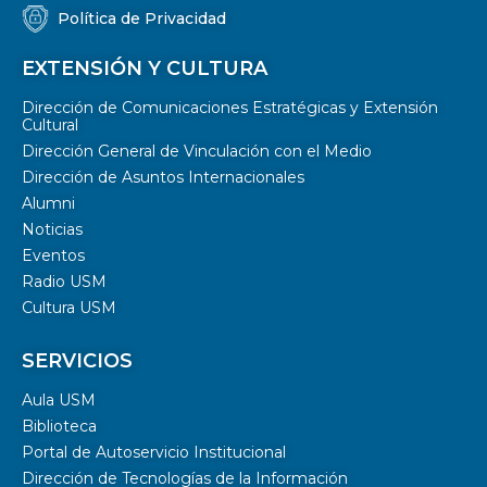
Política de Privacidad
EXTENSIÓN Y CULTURA
Dirección de Comunicaciones Estratégicas y Extensión
Cultural
Dirección General de Vinculación con el Medio
Dirección de Asuntos Internacionales
Alumni
Noticias
Eventos
Radio USM
Cultura USM
SERVICIOS
Aula USM
Biblioteca
Portal de Autoservicio Institucional
Dirección de Tecnologías de la Información