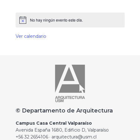
No hay ningún evento este día.
Ver calendario
© Departamento de Arquitectura
Campus Casa Central Valparaíso
Avenida España 1680, Edificio D, Valparaíso
+56 32 2654106 · arquitectura@usm.cl