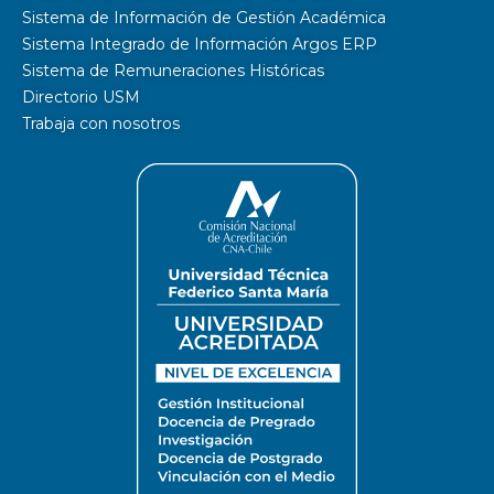
Sistema de Información de Gestión Académica
Sistema Integrado de Información Argos ERP
Sistema de Remuneraciones Históricas
Directorio USM
Trabaja con nosotros